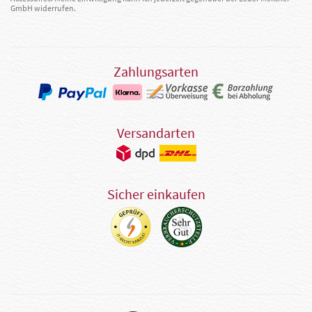
GmbH widerrufen.
Zahlungsarten
Versandarten
Sicher einkaufen