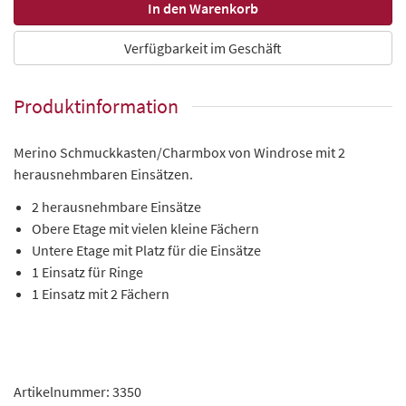
Verfügbarkeit im Geschäft
Produktinformation
Merino Schmuckkasten/Charmbox von Windrose mit 2
herausnehmbaren Einsätzen.
2 herausnehmbare Einsätze
Obere Etage mit vielen kleine Fächern
Untere Etage mit Platz für die Einsätze
1 Einsatz für Ringe
1 Einsatz mit 2 Fächern
Artikelnummer: 3350