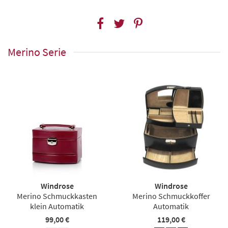
Merino Serie
Windrose
Windrose
Merino Schmuckkasten
Merino Schmuckkoffer
klein Automatik
Automatik
99,00 €
119,00 €