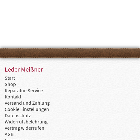
Leder Meißner
Start
Shop
Reparatur-Service
Kontakt
Versand und Zahlung
Cookie Einstellungen
Datenschutz
Widerrufsbelehrung
Vertrag widerrufen
AGB