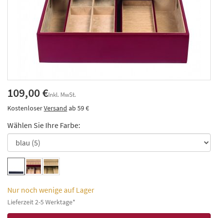
109,00 €
Inkl. MwSt.
Kostenloser
Versand
ab 59 €
Wählen Sie Ihre Farbe:
Nur noch wenige auf Lager
Lieferzeit 2-5 Werktage*