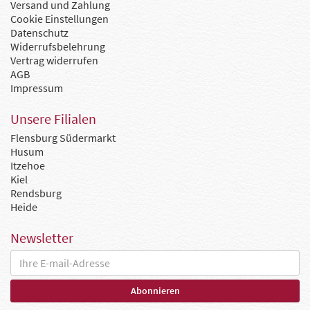
Versand und Zahlung
Cookie Einstellungen
Datenschutz
Widerrufsbelehrung
Vertrag widerrufen
AGB
Impressum
Unsere Filialen
Flensburg Südermarkt
Husum
Itzehoe
Kiel
Rendsburg
Heide
Newsletter