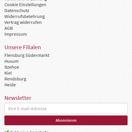
Cookie Einstellungen
Datenschutz
Widerrufsbelehrung
Vertrag widerrufen
AGB
Impressum
Unsere Filialen
Flensburg Südermarkt
Husum
Itzehoe
Kiel
Rendsburg
Heide
Newsletter