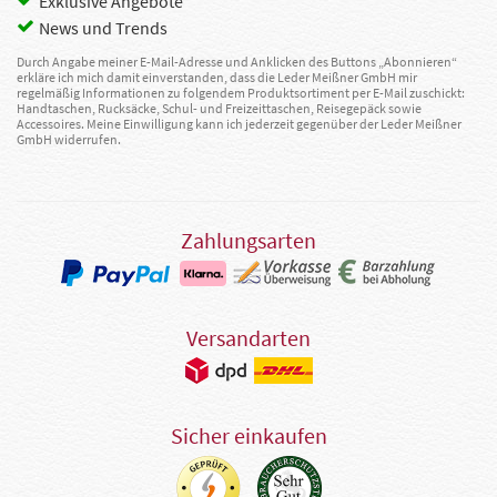
Exklusive Angebote
News und Trends
Durch Angabe meiner E-Mail-Adresse und Anklicken des Buttons „Abonnieren“
erkläre ich mich damit einverstanden, dass die Leder Meißner GmbH mir
regelmäßig Informationen zu folgendem Produktsortiment per E-Mail zuschickt:
Handtaschen, Rucksäcke, Schul- und Freizeittaschen, Reisegepäck sowie
Accessoires. Meine Einwilligung kann ich jederzeit gegenüber der Leder Meißner
GmbH widerrufen.
Zahlungsarten
Versandarten
Sicher einkaufen