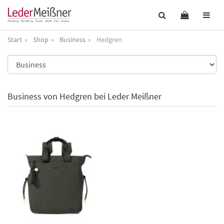
Start
Shop
Business
Hedgren
Business von Hedgren bei Leder Meißner