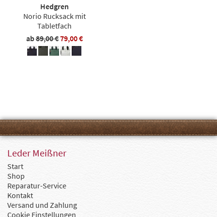
Hedgren
Norio Rucksack mit
Tabletfach
ab
89,00 €
79,00 €
Leder Meißner
Start
Shop
Reparatur-Service
Kontakt
Versand und Zahlung
Cookie Einstellungen