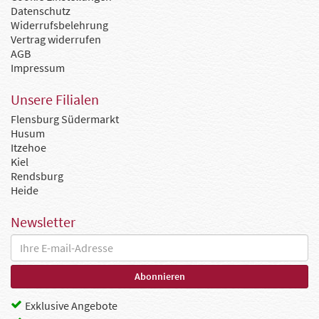
Datenschutz
Widerrufsbelehrung
Vertrag widerrufen
AGB
Impressum
Unsere Filialen
Flensburg Südermarkt
Husum
Itzehoe
Kiel
Rendsburg
Heide
Newsletter
Exklusive Angebote