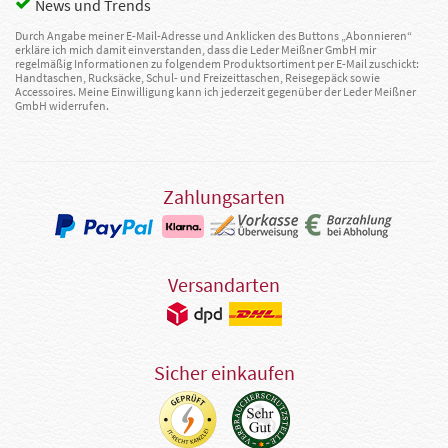
News und Trends
Durch Angabe meiner E-Mail-Adresse und Anklicken des Buttons „Abonnieren“
erkläre ich mich damit einverstanden, dass die Leder Meißner GmbH mir
regelmäßig Informationen zu folgendem Produktsortiment per E-Mail zuschickt:
Handtaschen, Rucksäcke, Schul- und Freizeittaschen, Reisegepäck sowie
Accessoires. Meine Einwilligung kann ich jederzeit gegenüber der Leder Meißner
GmbH widerrufen.
Zahlungsarten
Versandarten
Sicher einkaufen