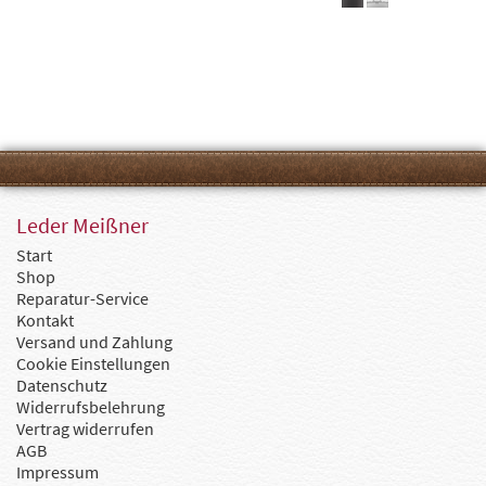
Leder Meißner
Start
Shop
Reparatur-Service
Kontakt
Versand und Zahlung
Cookie Einstellungen
Datenschutz
Widerrufsbelehrung
Vertrag widerrufen
AGB
Impressum