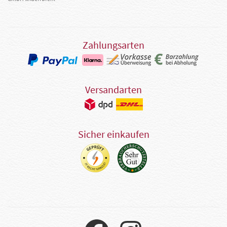
Zahlungsarten
Versandarten
Sicher einkaufen