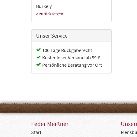
Burkely
× zurücksetzen
Unser Service
100 Tage Rückgaberecht
Kostenloser Versand ab 59 €
Persönliche Beratung vor Ort
Leder Meißner
Unsere
Start
Flensbu