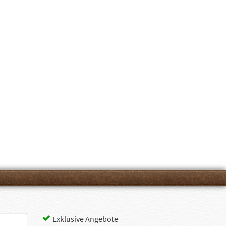
Exklusive Angebote