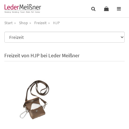
Start
Shop
Freizeit
HJP
Freizeit von HJP bei Leder Meißner