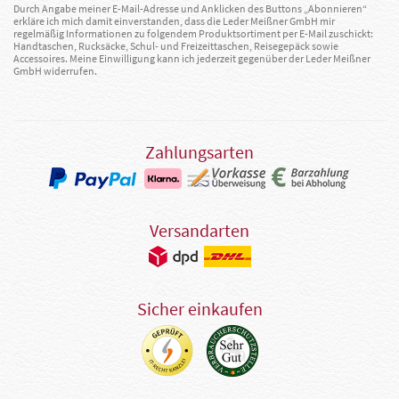
Durch Angabe meiner E-Mail-Adresse und Anklicken des Buttons „Abonnieren“
erkläre ich mich damit einverstanden, dass die Leder Meißner GmbH mir
regelmäßig Informationen zu folgendem Produktsortiment per E-Mail zuschickt:
Handtaschen, Rucksäcke, Schul- und Freizeittaschen, Reisegepäck sowie
Accessoires. Meine Einwilligung kann ich jederzeit gegenüber der Leder Meißner
GmbH widerrufen.
Zahlungsarten
Versandarten
Sicher einkaufen