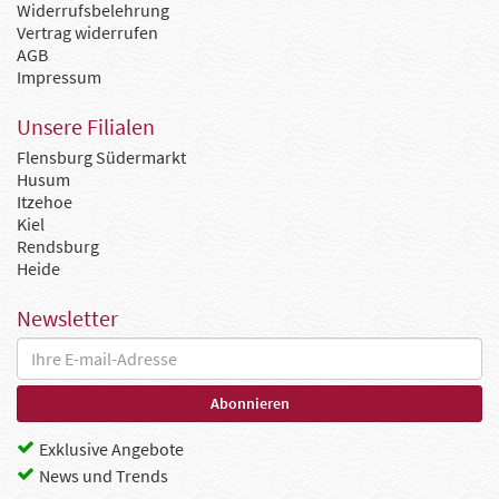
Widerrufsbelehrung
Vertrag widerrufen
AGB
Impressum
Unsere Filialen
Flensburg Südermarkt
Husum
Itzehoe
Kiel
Rendsburg
Heide
Newsletter
Exklusive Angebote
News und Trends