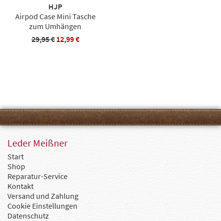
HJP
Airpod Case Mini Tasche
zum Umhängen
29,95 €
12,99 €
Leder Meißner
Start
Shop
Reparatur-Service
Kontakt
Versand und Zahlung
Cookie Einstellungen
Datenschutz