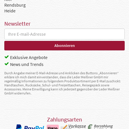
Rendsburg
Heide
Newsletter
Exklusive Angebote
News und Trends
Durch Angabe meiner E-Mail-Adresse und Anklicken des Buttons „Abonnieren“
erkläre ich mich damit einverstanden, dass die Leder Meißner GmbH mir
regelmäßig Informationen zu folgendem Produktsortiment per E-Mail zuschickt:
Handtaschen, Rucksäcke, Schul- und Freizeittaschen, Reisegepäck sowie
Accessoires. Meine Einwilligung kann ich jederzeit gegenüber der Leder Meißner
GmbH widerrufen.
Zahlungsarten