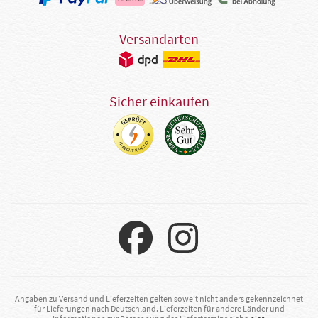
Versandarten
Sicher einkaufen
Angaben zu Versand und Lieferzeiten gelten soweit nicht anders gekennzeichnet
für Lieferungen nach Deutschland. Lieferzeiten für andere Länder und