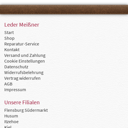
Leder Meißner
Start
Shop
Reparatur-Service
Kontakt
Versand und Zahlung
Cookie Einstellungen
Datenschutz
Widerrufsbelehrung
Vertrag widerrufen
AGB
Impressum
Unsere Filialen
Flensburg Südermarkt
Husum
Itzehoe
Kiel