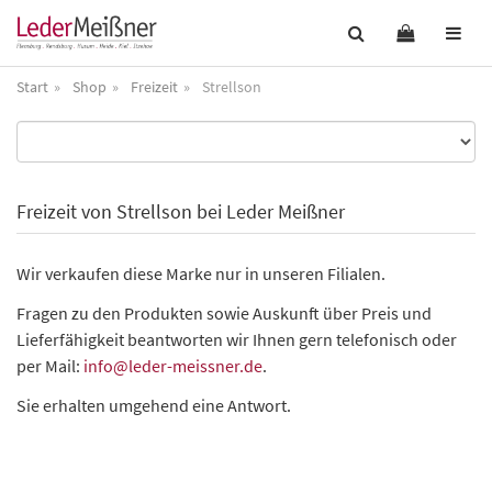
Start
Shop
Freizeit
Strellson
Freizeit von Strellson bei Leder Meißner
Wir verkaufen diese Marke nur in unseren Filialen.
Fragen zu den Produkten sowie Auskunft über Preis und
Lieferfähigkeit beantworten wir Ihnen gern telefonisch oder
per Mail:
info@leder-meissner.de
.
Sie erhalten umgehend eine Antwort.