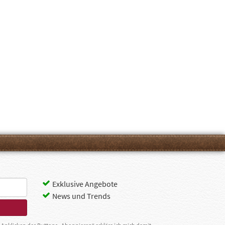
Exklusive Angebote
News und Trends