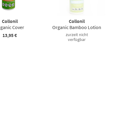
Collonil
Collonil
ganic Cover
Organic Bamboo Lotion
zurzeit nicht
13,95 €
verfügbar