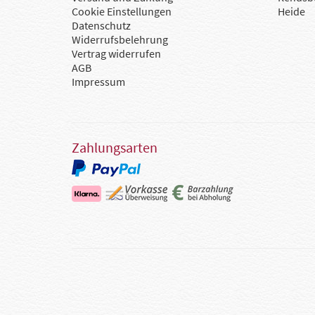
Cookie Einstellungen
Heide
Datenschutz
Widerrufsbelehrung
Vertrag widerrufen
AGB
Impressum
Zahlungsarten