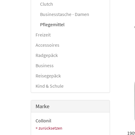
Clutch
Businesstasche - Damen
Pflegemittel
Freizeit
Accessoires
Radgepäck
Business
Reisegepäck
Kind & Schule
Marke
Collonil
× zurücksetzen
190