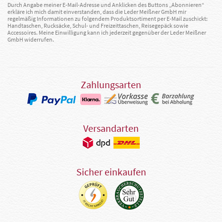
Durch Angabe meiner E-Mail-Adresse und Anklicken des Buttons „Abonnieren“
erkläre ich mich damit einverstanden, dass die Leder Meißner GmbH mir
regelmäßig Informationen zu folgendem Produktsortiment per E-Mail zuschickt:
Handtaschen, Rucksäcke, Schul- und Freizeittaschen, Reisegepäck sowie
Accessoires. Meine Einwilligung kann ich jederzeit gegenüber der Leder Meißner
GmbH widerrufen.
Zahlungsarten
Versandarten
Sicher einkaufen