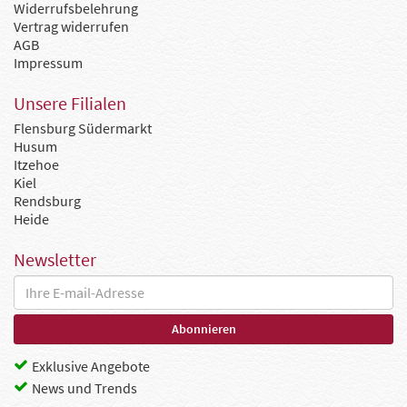
Widerrufsbelehrung
Vertrag widerrufen
AGB
Impressum
Unsere Filialen
Flensburg Südermarkt
Husum
Itzehoe
Kiel
Rendsburg
Heide
Newsletter
Exklusive Angebote
News und Trends