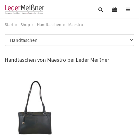
Start
Shop
Handtaschen
Maestro
Handtaschen von Maestro bei Leder Meißner