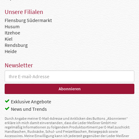
Unsere Filialen
Flensburg Südermarkt
Husum
Itzehoe
Kiel
Rendsburg
Heide
Newsletter
Exklusive Angebote
News und Trends
Durch Angabe meiner E-Mail-Adresse und Anklicken des Buttons „Abonnieren“
erkläre ich mich damit einverstanden, dass die Leder Meißner GmbH mir
regelmäßig Informationen zu folgendem Produktsortiment per E-Mail zuschickt:
Handtaschen, Rucksäcke, Schul- und Freizeittaschen, Reisegepäck sowie
Accessoires. Meine Einwilligung kann ich jederzeit gegenüber der Leder Meißner