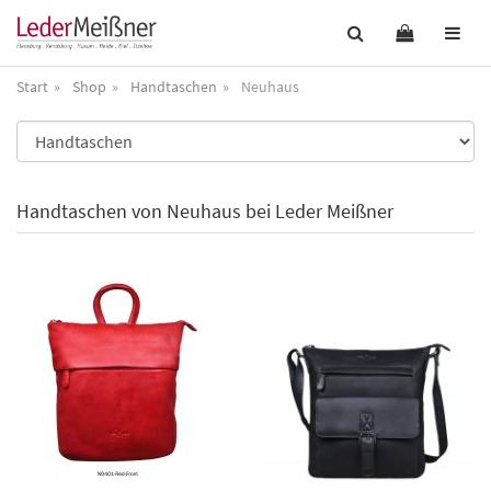
Start
Shop
Handtaschen
Neuhaus
Handtaschen von Neuhaus bei Leder Meißner