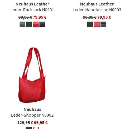
Neuhaus Leather
Neuhaus Leather
Leder-Rucksack N0401
Leder-Handtasche N0003
99,95 €
79,95 €
99,95 €
79,95 €
Neuhaus
Leder-Shopper N0002
129,95 €
99,95 €