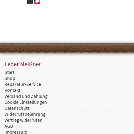
Leder Meißner
Start
Shop
Reparatur-Service
Kontakt
Versand und Zahlung
Cookie Einstellungen
Datenschutz
Widerrufsbelehrung
Vertrag widerrufen
AGB
Impressum