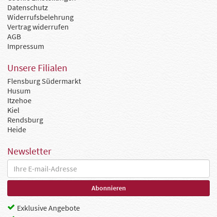
Datenschutz
Widerrufsbelehrung
Vertrag widerrufen
AGB
Impressum
Unsere Filialen
Flensburg Südermarkt
Husum
Itzehoe
Kiel
Rendsburg
Heide
Newsletter
Exklusive Angebote