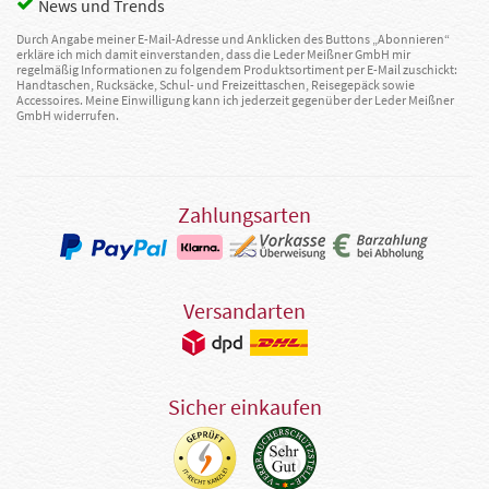
News und Trends
Durch Angabe meiner E-Mail-Adresse und Anklicken des Buttons „Abonnieren“
erkläre ich mich damit einverstanden, dass die Leder Meißner GmbH mir
regelmäßig Informationen zu folgendem Produktsortiment per E-Mail zuschickt:
Handtaschen, Rucksäcke, Schul- und Freizeittaschen, Reisegepäck sowie
Accessoires. Meine Einwilligung kann ich jederzeit gegenüber der Leder Meißner
GmbH widerrufen.
Zahlungsarten
Versandarten
Sicher einkaufen