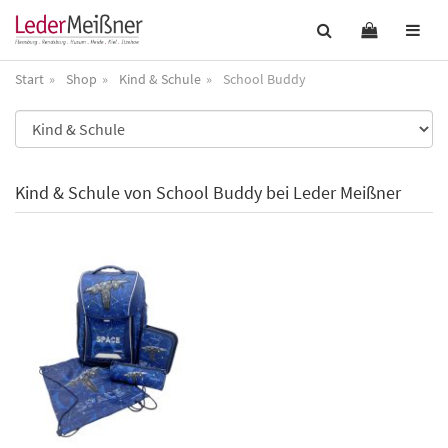
Start
Shop
Kind & Schule
School Buddy
Kind & Schule von School Buddy bei Leder Meißner