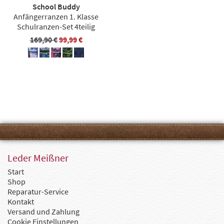
School Buddy
Anfängerranzen 1. Klasse
Schulranzen-Set 4teilig
169,90 €
99,99 €
Leder Meißner
Start
Shop
Reparatur-Service
Kontakt
Versand und Zahlung
Cookie Einstellungen