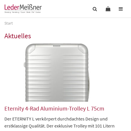
Start
Aktuelles
Eternity 4-Rad Aluminium-Trolley L 75cm
Der ETERNITY L verkörpert durchdachtes Design und
erstklassige Qualität. Der exklusive Trolley mit 101 Litern