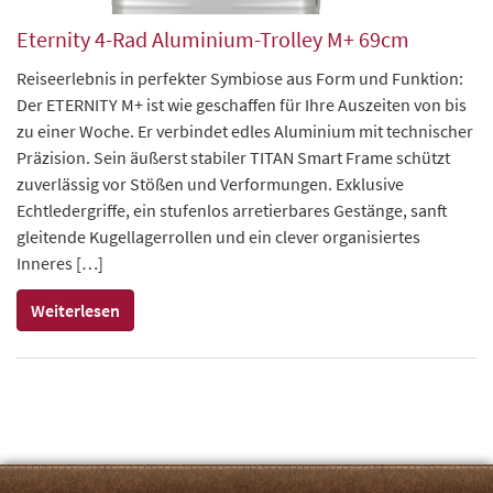
Eternity 4-Rad Aluminium-Trolley M+ 69cm
Reiseerlebnis in perfekter Symbiose aus Form und Funktion:
Der ETERNITY M+ ist wie geschaffen für Ihre Auszeiten von bis
zu einer Woche. Er verbindet edles Aluminium mit technischer
Präzision. Sein äußerst stabiler TITAN Smart Frame schützt
zuverlässig vor Stößen und Verformungen. Exklusive
Echtledergriffe, ein stufenlos arretierbares Gestänge, sanft
gleitende Kugellagerrollen und ein clever organisiertes
Inneres […]
Weiterlesen