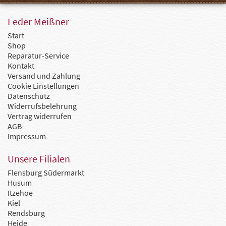
Leder Meißner
Start
Shop
Reparatur-Service
Kontakt
Versand und Zahlung
Cookie Einstellungen
Datenschutz
Widerrufsbelehrung
Vertrag widerrufen
AGB
Impressum
Unsere Filialen
Flensburg Südermarkt
Husum
Itzehoe
Kiel
Rendsburg
Heide