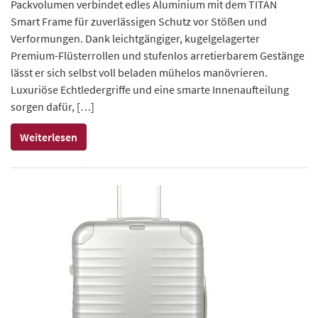
Packvolumen verbindet edles Aluminium mit dem TITAN
Smart Frame für zuverlässigen Schutz vor Stößen und
Verformungen. Dank leichtgängiger, kugelgelagerter
Premium-Flüsterrollen und stufenlos arretierbarem Gestänge
lässt er sich selbst voll beladen mühelos manövrieren.
Luxuriöse Echtledergriffe und eine smarte Innenaufteilung
sorgen dafür, […]
Weiterlesen