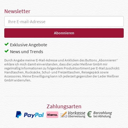
Newsletter
Exklusive Angebote
News und Trends
Durch Angabe meiner E-Mail-Adresse und Anklicken des Buttons „Abonnieren“
erkläre ich mich damit einverstanden, dass die Leder Meißner GmbH mir
regelmäßig Informationen zu folgendem Produktsortiment per E-Mail zuschickt:
Handtaschen, Rucksäcke, Schul- und Freizeittaschen, Reisegepäck sowie
Accessoires. Meine Einwilligung kann ich jederzeit gegenüber der Leder Meißner
GmbH widerrufen.
Zahlungsarten