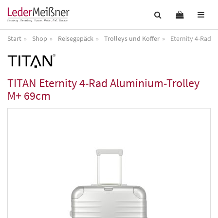
Start
Shop
Reisegepäck
Trolleys und Koffer
Eternity 4-Rad 
TITAN
Eternity 4-Rad Aluminium-Trolley
M+ 69cm