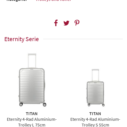
Eternity Serie
TITAN
TITAN
Eternity 4-Rad Aluminium-
Eternity 4-Rad Aluminium-
Trolley L 75cm
Trolley S 55cm