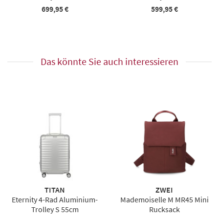
699,95 €
599,95 €
Das könnte Sie auch interessieren
TITAN
ZWEI
Eternity 4-Rad Aluminium-
Mademoiselle M MR45 Mini
Trolley S 55cm
Rucksack