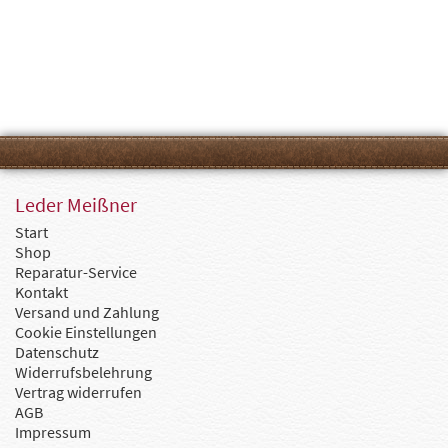
Leder Meißner
Start
Shop
Reparatur-Service
Kontakt
Versand und Zahlung
Cookie Einstellungen
Datenschutz
Widerrufsbelehrung
Vertrag widerrufen
AGB
Impressum