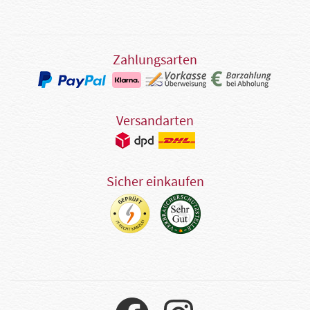
Zahlungsarten
Versandarten
Sicher einkaufen