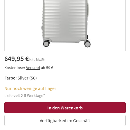
649,95 €
Inkl. MwSt.
Kostenloser
Versand
ab 59 €
Farbe:
Silver (56)
Nur noch wenige auf Lager
Lieferzeit 2-5 Werktage*
Verfügbarkeit im Geschäft