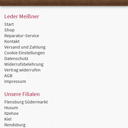
Leder Meißner
Start
Shop
Reparatur-Service
Kontakt
Versand und Zahlung
Cookie Einstellungen
Datenschutz
Widerrufsbelehrung
Vertrag widerrufen
AGB
Impressum
Unsere Filialen
Flensburg Südermarkt
Husum
Itzehoe
Kiel
Rendsburg