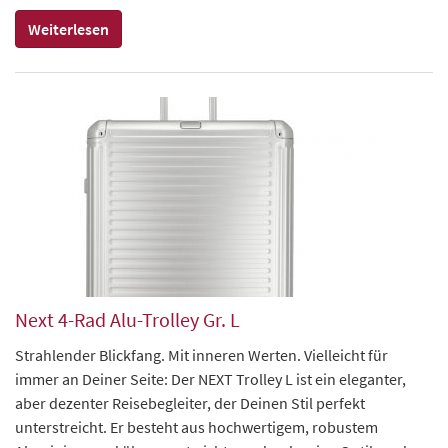
Weiterlesen
Next 4-Rad Alu-Trolley Gr. L
Strahlender Blickfang. Mit inneren Werten. Vielleicht für
immer an Deiner Seite: Der NEXT Trolley L ist ein eleganter,
aber dezenter Reisebegleiter, der Deinen Stil perfekt
unterstreicht. Er besteht aus hochwertigem, robustem