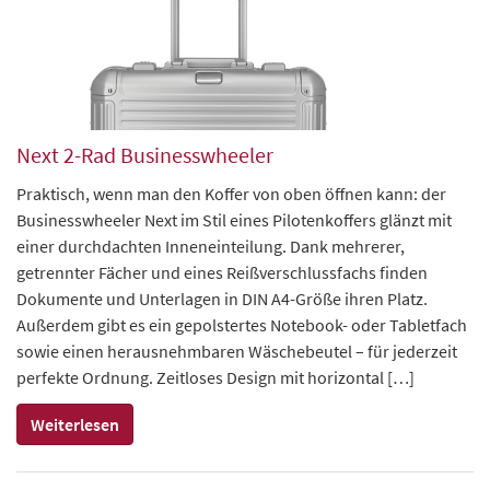
Next 2-Rad Businesswheeler
Praktisch, wenn man den Koffer von oben öffnen kann: der
Businesswheeler Next im Stil eines Pilotenkoffers glänzt mit
einer durchdachten Inneneinteilung. Dank mehrerer,
getrennter Fächer und eines Reißverschlussfachs finden
Dokumente und Unterlagen in DIN A4-Größe ihren Platz.
Außerdem gibt es ein gepolstertes Notebook- oder Tabletfach
sowie einen herausnehmbaren Wäschebeutel – für jederzeit
perfekte Ordnung. Zeitloses Design mit horizontal […]
Weiterlesen