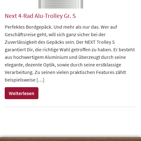
Next 4-Rad Alu-Trolley Gr. S
Perfektes Bordgepäck. Und mehr als nur das. Wer auf
Geschäftsreise geht, will sich ganz sicher bei der
Zuverlässigkeit des Gepäcks sein. Der NEXT Trolley S
garantiert Dir, die richtige Wahl getroffen zu haben. Er besteht
aus hochwertigem Aluminium und überzeugt durch seine
elegante, dezente Optik, sowie durch seine erstklassige
Verarbeitung. Zu seinen vielen praktischen Features zählt
beispielsweise […]
Weiterlesen