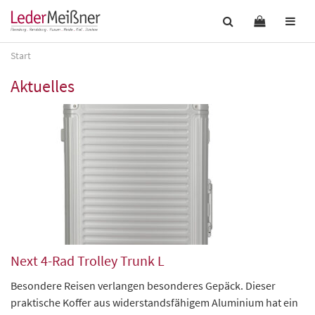
Start
Aktuelles
Next 4-Rad Trolley Trunk L
Besondere Reisen verlangen besonderes Gepäck. Dieser
praktische Koffer aus widerstandsfähigem Aluminium hat ein