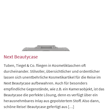
Next Beautycase
Tuben, Tiegel & Co. fliegen in Kosmetiktaschen oft
durcheinander. Stilvoller, übersichtlicher und ordentlicher
lassen sich unentbehrliche Kosmetikartikel für die Reise im
Next Beautycase aufbewahren. Auch für besonders
empfindliche Gegenstände, wie z.B. ein Kameraobjekt, ist das
Beautycase die perfekte Lösung, denn es verfügt über ein
herausnehmbares Inlay aus gepolstertem Stoff. Also dann,
schöne Reise! Beautycase gefertigt aus […]