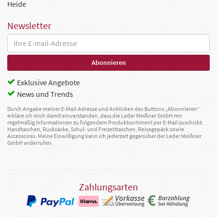
Heide
Newsletter
Exklusive Angebote
News und Trends
Durch Angabe meiner E-Mail-Adresse und Anklicken des Buttons „Abonnieren“
erkläre ich mich damit einverstanden, dass die Leder Meißner GmbH mir
regelmäßig Informationen zu folgendem Produktsortiment per E-Mail zuschickt:
Handtaschen, Rucksäcke, Schul- und Freizeittaschen, Reisegepäck sowie
Accessoires. Meine Einwilligung kann ich jederzeit gegenüber der Leder Meißner
GmbH widerrufen.
Zahlungsarten