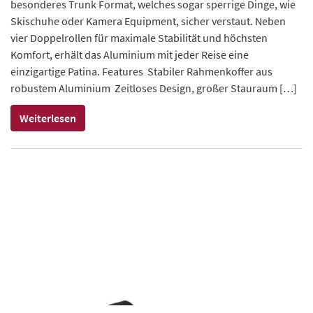
besonderes Trunk Format, welches sogar sperrige Dinge, wie
Skischuhe oder Kamera Equipment, sicher verstaut. Neben
vier Doppelrollen für maximale Stabilität und höchsten
Komfort, erhält das Aluminium mit jeder Reise eine
einzigartige Patina. Features Stabiler Rahmenkoffer aus
robustem Aluminium Zeitloses Design, großer Stauraum […]
Weiterlesen