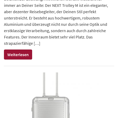
immer an Deiner Seite: Der NEXT Trolley M ist ein eleganter,
aber dezenter Reisebegleiter, der Deinen Stil perfekt
unterstreicht. Er besteht aus hochwertigem, robustem
Aluminium und überzeugt nicht nur durch seine Optik und
erstklassige Verarbeitung, sondern auch durch zahlreiche
Features. Der Innenraum bietet sehr viel Platz. Das
strapazierfähige […]
Weiterlesen