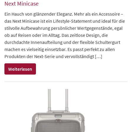
Next Minicase
Ein Hauch von glänzender Eleganz. Mehr als ein Accessoire –
das Next Minicase ist ein Lifestyle-Statement und ideal für die
stilvolle Aufbewahrung persönlicher Wertgegenstände, egal
ob auf Reisen oder im Alltag. Das zeitlose Design, die
durchdachte Innenaufteilung und der flexible Schultergurt
machen es vielseitig einsetzbar. Es passt perfekt zu allen
Produkten der Next-Serie und vervollständigt […]
Weiterlesen