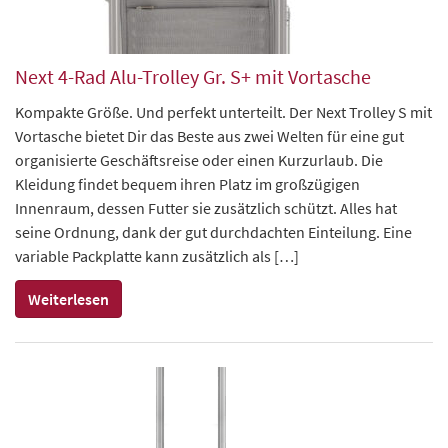
Next 4-Rad Alu-Trolley Gr. S+ mit Vortasche
Kompakte Größe. Und perfekt unterteilt. Der Next Trolley S mit
Vortasche bietet Dir das Beste aus zwei Welten für eine gut
organisierte Geschäftsreise oder einen Kurzurlaub. Die
Kleidung findet bequem ihren Platz im großzügigen
Innenraum, dessen Futter sie zusätzlich schützt. Alles hat
seine Ordnung, dank der gut durchdachten Einteilung. Eine
variable Packplatte kann zusätzlich als […]
Weiterlesen