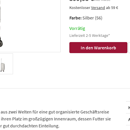
Kostenloser
Versand
ab 59 €
Farbe:
Silber (56)
Vorrätig
Lieferzeit 2-5 Werktage*
e aus zwei Welten für eine gut organisierte Geschäftsreise
 ihren Platz im großzügigen Innenraum, dessen Futter sie
er gut durchdachten Einteilung.