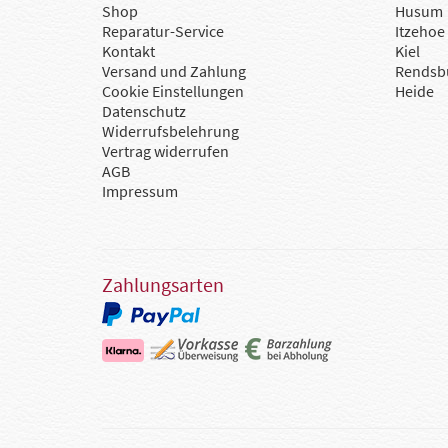
Shop
Husum
Reparatur-Service
Itzehoe
Kontakt
Kiel
Versand und Zahlung
Rendsb
Cookie Einstellungen
Heide
Datenschutz
Widerrufsbelehrung
Vertrag widerrufen
AGB
Impressum
Zahlungsarten