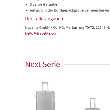
3 Jahre Garantie
entspricht der Bordgepäckgröße der meisten Air
Herstellerangaben
travelite GmbH + Co. KG, Merkurring 70-72, 22143 
hello@travelite.com
Next Serie