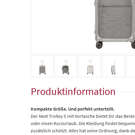
Produktinformation
Kompakte Größe. Und perfekt unterteilt.
Der Next Trolley S mit Vortasche bietet Dir das Best
oder einen Kurzurlaub. Die Kleidung findet bequem
zusätzlich schützt. Alles hat seine Ordnung, dank d