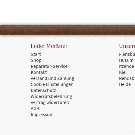
Leder Meißner
Unsere
Start
Flensbu
Shop
Husum
Reparatur-Service
Itzehoe
Kontakt
Kiel
Versand und Zahlung
Rendsb
Cookie Einstellungen
Heide
Datenschutz
Widerrufsbelehrung
Vertrag widerrufen
AGB
Impressum