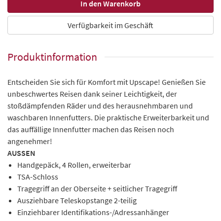
Verfügbarkeit im Geschäft
Produktinformation
Entscheiden Sie sich für Komfort mit Upscape! Genießen Sie
unbeschwertes Reisen dank seiner Leichtigkeit, der
stoßdämpfenden Räder und des herausnehmbaren und
waschbaren Innenfutters. Die praktische Erweiterbarkeit und
das auffällige Innenfutter machen das Reisen noch
angenehmer!
AUSSEN
Handgepäck, 4 Rollen, erweiterbar
TSA-Schloss
Tragegriff an der Oberseite + seitlicher Tragegriff
Ausziehbare Teleskopstange 2-teilig
Einziehbarer Identifikations-/Adressanhänger