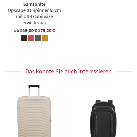
Samsonite
Upscape 01 Spinner 55cm
mit USB Cabinsize
erweiterbar
ab
219,00 €
175,20 €
Das könnte Sie auch interessieren