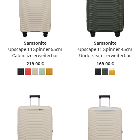
Samsonite
Samsonite
Upscape 14 Spinner 55cm
Upscape 11 Spinner 45cm
Cabinsize erweiterbar
Underseater erweiterbar
219,00 €
169,00 €