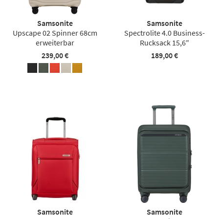
Samsonite
Samsonite
Upscape 02 Spinner 68cm
Spectrolite 4.0 Business-
erweiterbar
Rucksack 15,6″
239,00 €
189,00 €
Samsonite
Samsonite