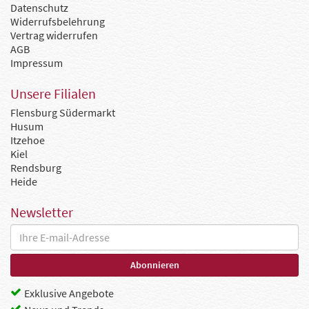
Datenschutz
Widerrufsbelehrung
Vertrag widerrufen
AGB
Impressum
Unsere Filialen
Flensburg Südermarkt
Husum
Itzehoe
Kiel
Rendsburg
Heide
Newsletter
Exklusive Angebote