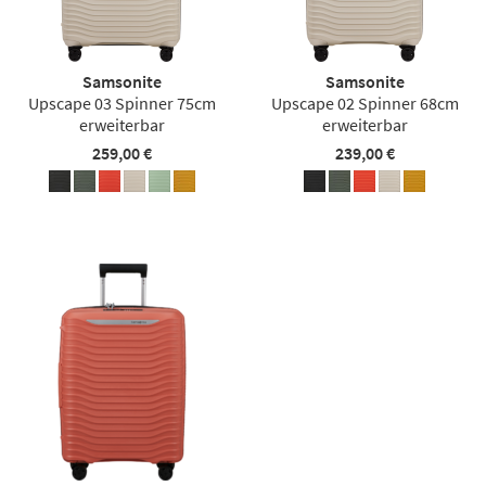
Samsonite
Samsonite
Upscape 03 Spinner 75cm
Upscape 02 Spinner 68cm
erweiterbar
erweiterbar
259,00 €
239,00 €