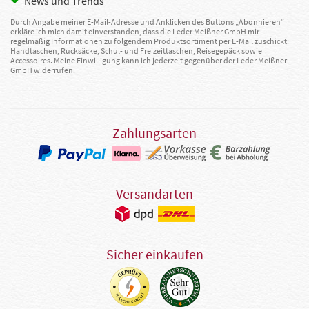
News und Trends
Durch Angabe meiner E-Mail-Adresse und Anklicken des Buttons „Abonnieren“
erkläre ich mich damit einverstanden, dass die Leder Meißner GmbH mir
regelmäßig Informationen zu folgendem Produktsortiment per E-Mail zuschickt:
Handtaschen, Rucksäcke, Schul- und Freizeittaschen, Reisegepäck sowie
Accessoires. Meine Einwilligung kann ich jederzeit gegenüber der Leder Meißner
GmbH widerrufen.
Zahlungsarten
Versandarten
Sicher einkaufen