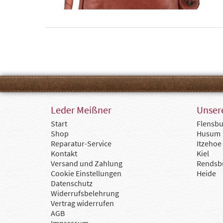
Leder Meißner
Unsere
Start
Flensbu
Shop
Husum
Reparatur-Service
Itzehoe
Kontakt
Kiel
Versand und Zahlung
Rendsb
Cookie Einstellungen
Heide
Datenschutz
Widerrufsbelehrung
Vertrag widerrufen
AGB