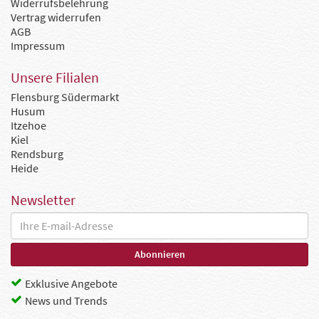
Widerrufsbelehrung
Vertrag widerrufen
AGB
Impressum
Unsere Filialen
Flensburg Südermarkt
Husum
Itzehoe
Kiel
Rendsburg
Heide
Newsletter
Exklusive Angebote
News und Trends