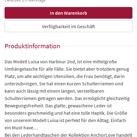
Lieferzeit 2-5 Werktage*
Verfügbarkeit im Geschäft
Produktinformation
Das Modell Luisa von Harbour 2nd, ist eine mittelgroße
Umhängetasche für alle Fälle. Sie bietet aber trotzdem genug
Platz, um alle wichtigen Utensilien, die Frau benötigt, darin
unterzubringen. Sie hat einen kurzen Schulterriemen und
kann auch lässig mit einem langen, verstellbaren
Schulterriemen getragen werden. Das ermöglicht gleichzeitig
Bewegungsfreiheit. Das glatte, gewaschene Leder ist
besonders geschmeidig und hat eine tolle Haptik. Die Größe
von unserem Modell Luisa ist perfekt für den Alltag. Einfach
ein Must-have…
Bei den Lederhandtaschen der Kollektion AnchorLove handelt