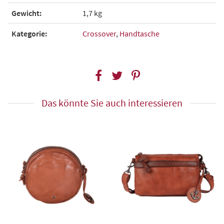
Gewicht:
1,7 kg
Kategorie:
Crossover
,
Handtasche
Das könnte Sie auch interessieren