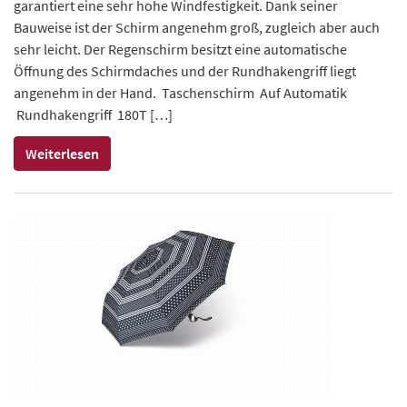
garantiert eine sehr hohe Windfestigkeit. Dank seiner
Bauweise ist der Schirm angenehm groß, zugleich aber auch
sehr leicht. Der Regenschirm besitzt eine automatische
Öffnung des Schirmdaches und der Rundhakengriff liegt
angenehm in der Hand. Taschenschirm Auf Automatik
Rundhakengriff 180T […]
Weiterlesen