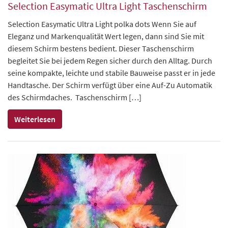
Selection Easymatic Ultra Light Taschenschirm
Selection Easymatic Ultra Light polka dots Wenn Sie auf
Eleganz und Markenqualität Wert legen, dann sind Sie mit
diesem Schirm bestens bedient. Dieser Taschenschirm
begleitet Sie bei jedem Regen sicher durch den Alltag. Durch
seine kompakte, leichte und stabile Bauweise passt er in jede
Handtasche. Der Schirm verfügt über eine Auf-Zu Automatik
des Schirmdaches. Taschenschirm […]
Weiterlesen