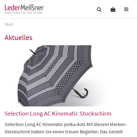
Start
Aktuelles
Selection Long AC Kinematic Stockschirm
Selection Long AC Kinematic polka dots Mit diesem Marken-
Stockschirm haben Sie einen treuen Begleiter. Das Gestell