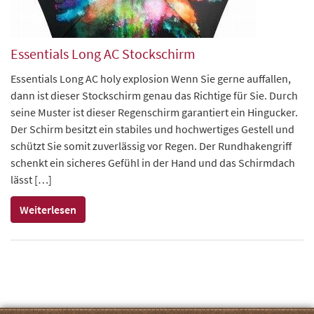
Essentials Long AC Stockschirm
Essentials Long AC holy explosion Wenn Sie gerne auffallen,
dann ist dieser Stockschirm genau das Richtige für Sie. Durch
seine Muster ist dieser Regenschirm garantiert ein Hingucker.
Der Schirm besitzt ein stabiles und hochwertiges Gestell und
schützt Sie somit zuverlässig vor Regen. Der Rundhakengriff
schenkt ein sicheres Gefühl in der Hand und das Schirmdach
lässt […]
Weiterlesen