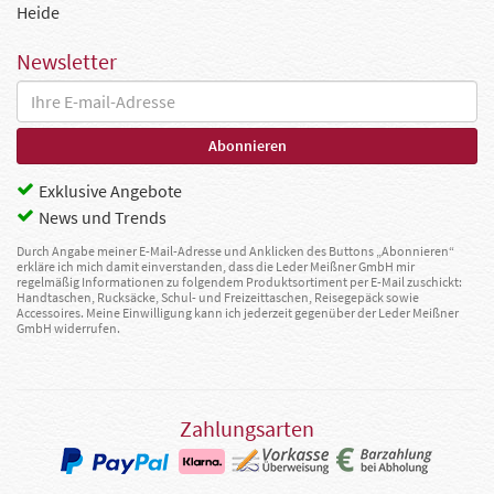
Heide
Newsletter
Exklusive Angebote
News und Trends
Durch Angabe meiner E-Mail-Adresse und Anklicken des Buttons „Abonnieren“
erkläre ich mich damit einverstanden, dass die Leder Meißner GmbH mir
regelmäßig Informationen zu folgendem Produktsortiment per E-Mail zuschickt:
Handtaschen, Rucksäcke, Schul- und Freizeittaschen, Reisegepäck sowie
Accessoires. Meine Einwilligung kann ich jederzeit gegenüber der Leder Meißner
GmbH widerrufen.
Zahlungsarten