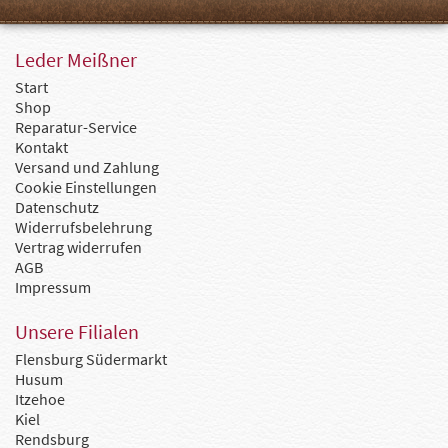
Leder Meißner
Start
Shop
Reparatur-Service
Kontakt
Versand und Zahlung
Cookie Einstellungen
Datenschutz
Widerrufsbelehrung
Vertrag widerrufen
AGB
Impressum
Unsere Filialen
Flensburg Südermarkt
Husum
Itzehoe
Kiel
Rendsburg