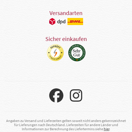
Versandarten
Sicher einkaufen
Angaben zu Versand und Lieferzeiten gelten soweit nicht anders gekennzeichnet
für Lieferungen nach Deutschland. Lieferzeiten für andere Länder und
Informationen zur Berechnung des Liefertermins siehe
hier
.