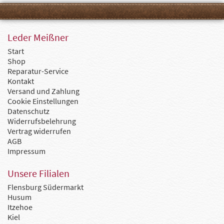
Leder Meißner
Start
Shop
Reparatur-Service
Kontakt
Versand und Zahlung
Cookie Einstellungen
Datenschutz
Widerrufsbelehrung
Vertrag widerrufen
AGB
Impressum
Unsere Filialen
Flensburg Südermarkt
Husum
Itzehoe
Kiel