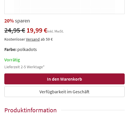
20%
sparen
24,95 €
19,99 €
Inkl. MwSt.
Kostenloser
Versand
ab 59 €
Farbe:
polkadots
Vorrätig
Lieferzeit 2-5 Werktage*
Verfügbarkeit im Geschäft
Produktinformation