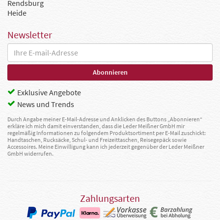
Rendsburg
Heide
Newsletter
Exklusive Angebote
News und Trends
Durch Angabe meiner E-Mail-Adresse und Anklicken des Buttons „Abonnieren“
erkläre ich mich damit einverstanden, dass die Leder Meißner GmbH mir
regelmäßig Informationen zu folgendem Produktsortiment per E-Mail zuschickt:
Handtaschen, Rucksäcke, Schul- und Freizeittaschen, Reisegepäck sowie
Accessoires. Meine Einwilligung kann ich jederzeit gegenüber der Leder Meißner
GmbH widerrufen.
Zahlungsarten