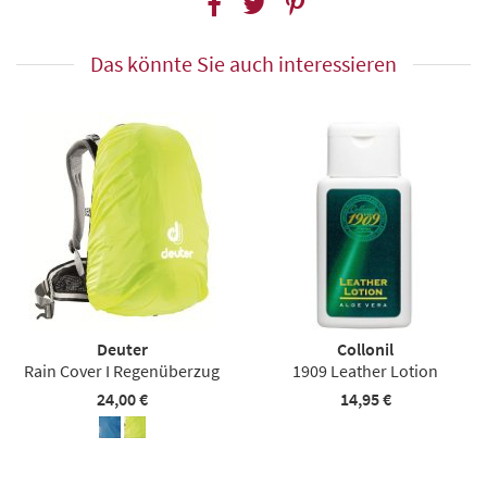
Das könnte Sie auch interessieren
Deuter
Collonil
Rain Cover I Regenüberzug
1909 Leather Lotion
24,00 €
14,95 €