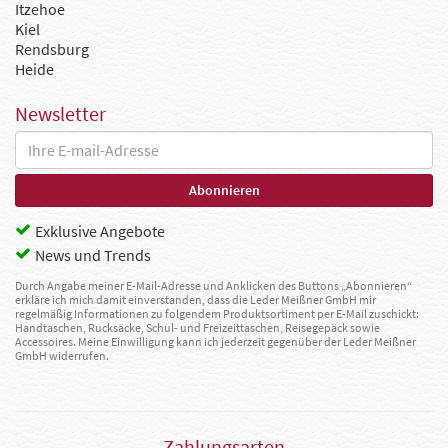
Itzehoe
Kiel
Rendsburg
Heide
Newsletter
Exklusive Angebote
News und Trends
Durch Angabe meiner E-Mail-Adresse und Anklicken des Buttons „Abonnieren“
erkläre ich mich damit einverstanden, dass die Leder Meißner GmbH mir
regelmäßig Informationen zu folgendem Produktsortiment per E-Mail zuschickt:
Handtaschen, Rucksäcke, Schul- und Freizeittaschen, Reisegepäck sowie
Accessoires. Meine Einwilligung kann ich jederzeit gegenüber der Leder Meißner
GmbH widerrufen.
Zahlungsarten