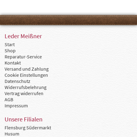
Leder Meißner
Start
Shop
Reparatur-Service
Kontakt
Versand und Zahlung
Cookie Einstellungen
Datenschutz
Widerrufsbelehrung
Vertrag widerrufen
AGB
Impressum
Unsere Filialen
Flensburg Südermarkt
Husum