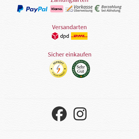
Versandarten
Sicher einkaufen