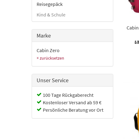
Reisegepäck
Kind & Schule
Cabin
Marke
13
Cabin Zero
× zurücksetzen
Unser Service
100 Tage Rückgaberecht
Kostenloser Versand ab 59 €
Persönliche Beratung vor Ort