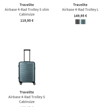
Travelite
Travelite
Airbase 4-Rad Trolley S slim
Airbase 4-Rad Trolley L
Cabinsize
149,95 €
119,95 €
Travelite
Airbase 4-Rad Trolley S
Cabinsize