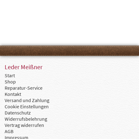
Leder Meißner
Start
Shop
Reparatur-Service
Kontakt
Versand und Zahlung
Cookie Einstellungen
Datenschutz
Widerrufsbelehrung
Vertrag widerrufen
AGB
Impressum