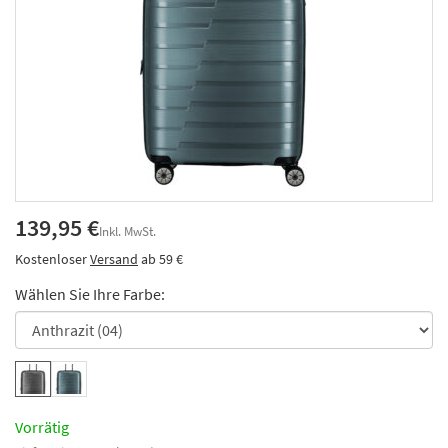
139,95 €
Inkl. MwSt.
Kostenloser
Versand
ab 59 €
Wählen Sie Ihre Farbe:
Vorrätig