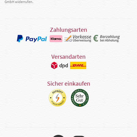
GmbH widerrufen.
Zahlungsarten
Versandarten
Sicher einkaufen