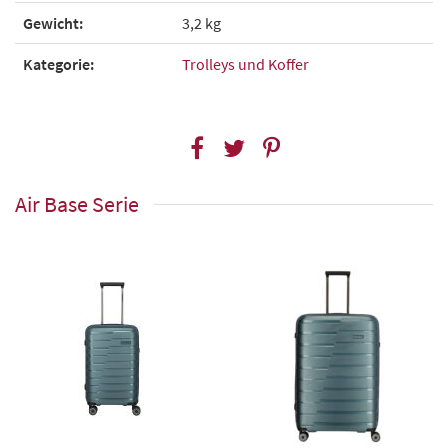
Gewicht:
3,2 kg
Kategorie:
Trolleys und Koffer
Air Base Serie