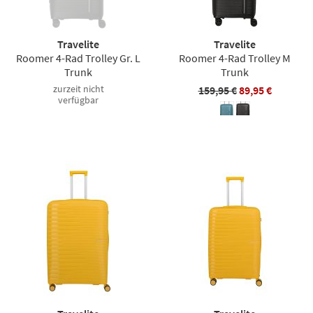
Travelite
Travelite
Roomer 4-Rad Trolley Gr. L
Roomer 4-Rad Trolley M
Trunk
Trunk
zurzeit nicht
159,95 €
89,95 €
verfügbar