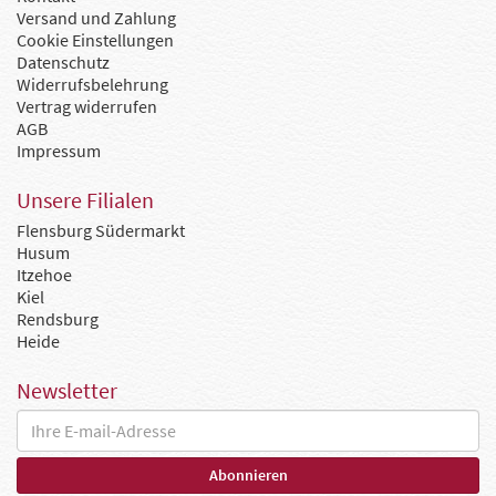
Versand und Zahlung
Cookie Einstellungen
Datenschutz
Widerrufsbelehrung
Vertrag widerrufen
AGB
Impressum
Unsere Filialen
Flensburg Südermarkt
Husum
Itzehoe
Kiel
Rendsburg
Heide
Newsletter