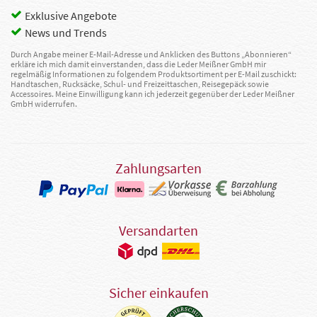
Exklusive Angebote
News und Trends
Durch Angabe meiner E-Mail-Adresse und Anklicken des Buttons „Abonnieren“
erkläre ich mich damit einverstanden, dass die Leder Meißner GmbH mir
regelmäßig Informationen zu folgendem Produktsortiment per E-Mail zuschickt:
Handtaschen, Rucksäcke, Schul- und Freizeittaschen, Reisegepäck sowie
Accessoires. Meine Einwilligung kann ich jederzeit gegenüber der Leder Meißner
GmbH widerrufen.
Zahlungsarten
Versandarten
Sicher einkaufen