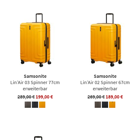
Samsonite
Samsonite
Lin’Air 03 Spinner 77cm
Lin’Air 02 Spinner 67cm
erweiterbar
erweiterbar
289,00 €
199,00 €
269,00 €
189,00 €