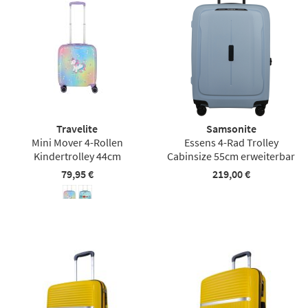
Travelite
Samsonite
Mini Mover 4-Rollen
Essens 4-Rad Trolley
Kindertrolley 44cm
Cabinsize 55cm erweiterbar
79,95 €
219,00 €