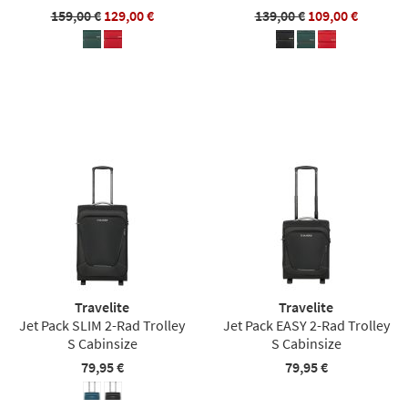
159,00 €
129,00 €
139,00 €
109,00 €
Travelite
Travelite
Jet Pack SLIM 2-Rad Trolley
Jet Pack EASY 2-Rad Trolley
S Cabinsize
S Cabinsize
79,95 €
79,95 €