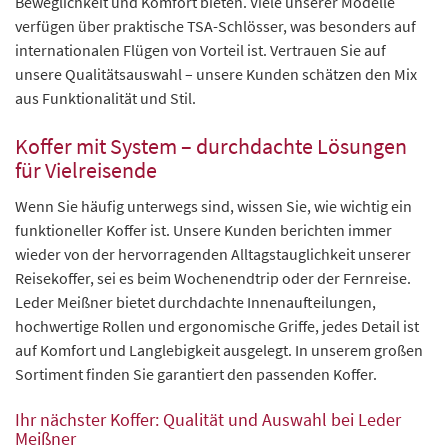
Beweglichkeit und Komfort bieten. Viele unserer Modelle
verfügen über praktische TSA-Schlösser, was besonders auf
internationalen Flügen von Vorteil ist. Vertrauen Sie auf
unsere Qualitätsauswahl – unsere Kunden schätzen den Mix
aus Funktionalität und Stil.
Koffer mit System – durchdachte Lösungen
für Vielreisende
Wenn Sie häufig unterwegs sind, wissen Sie, wie wichtig ein
funktioneller Koffer ist. Unsere Kunden berichten immer
wieder von der hervorragenden Alltagstauglichkeit unserer
Reisekoffer, sei es beim Wochenendtrip oder der Fernreise.
Leder Meißner bietet durchdachte Innenaufteilungen,
hochwertige Rollen und ergonomische Griffe, jedes Detail ist
auf Komfort und Langlebigkeit ausgelegt. In unserem großen
Sortiment finden Sie garantiert den passenden Koffer.
Ihr nächster Koffer: Qualität und Auswahl bei Leder
Meißner