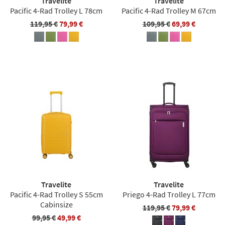
Travelite
Travelite
Pacific 4-Rad Trolley L 78cm
Pacific 4-Rad Trolley M 67cm
119,95 €
79,99 €
109,95 €
69,99 €
Travelite
Travelite
Pacific 4-Rad Trolley S 55cm
Priego 4-Rad Trolley L 77cm
Cabinsize
119,95 €
79,99 €
99,95 €
49,99 €