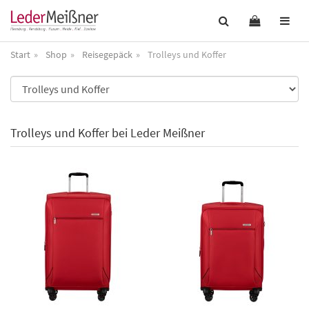
Start
Shop
Reisegepäck
Trolleys und Koffer
Trolleys und Koffer bei Leder Meißner