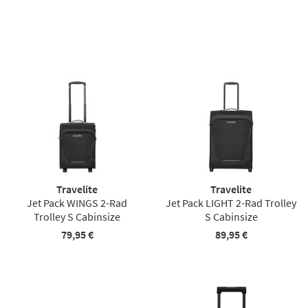
Travelite
Travelite
Jet Pack WINGS 2-Rad
Jet Pack LIGHT 2-Rad Trolley
Trolley S Cabinsize
S Cabinsize
79,95 €
89,95 €