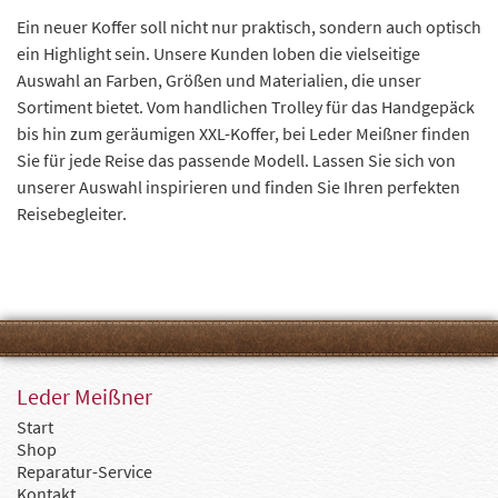
Ein neuer Koffer soll nicht nur praktisch, sondern auch optisch
ein Highlight sein. Unsere Kunden loben die vielseitige
Auswahl an Farben, Größen und Materialien, die unser
Sortiment bietet. Vom handlichen Trolley für das Handgepäck
bis hin zum geräumigen XXL-Koffer, bei Leder Meißner finden
Sie für jede Reise das passende Modell. Lassen Sie sich von
unserer Auswahl inspirieren und finden Sie Ihren perfekten
Reisebegleiter.
Leder Meißner
Start
Shop
Reparatur-Service
Kontakt