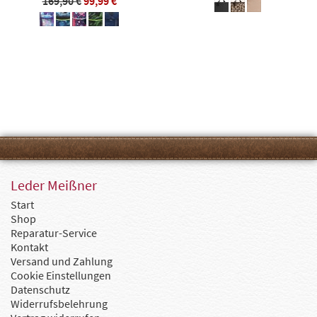
169,90 €
99,99 €
Leder Meißner
Start
Shop
Reparatur-Service
Kontakt
Versand und Zahlung
Cookie Einstellungen
Datenschutz
Widerrufsbelehrung