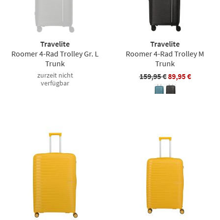
Travelite
Travelite
Roomer 4-Rad Trolley Gr. L
Roomer 4-Rad Trolley M
Trunk
Trunk
zurzeit nicht
159,95 €
89,95 €
verfügbar