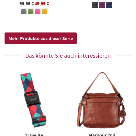
99,95 €
49,99 €
Mehr Produkte aus dieser Serie
Das könnte Sie auch interessieren
Travelite
Harbour 2nd