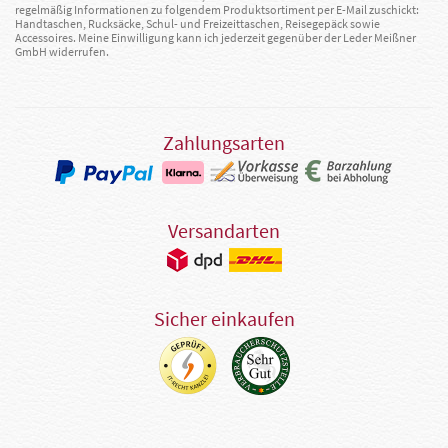
regelmäßig Informationen zu folgendem Produktsortiment per E-Mail zuschickt:
Handtaschen, Rucksäcke, Schul- und Freizeittaschen, Reisegepäck sowie
Accessoires. Meine Einwilligung kann ich jederzeit gegenüber der Leder Meißner
GmbH widerrufen.
Zahlungsarten
Versandarten
Sicher einkaufen