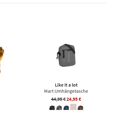
Like it a lot
Mart Umhängetasche
44,95 €
24,95 €