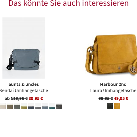
Das könnte Sie auch interessieren
aunts & uncles
Harbour 2nd
Sendai Umhängetasche
Laura Umhängetasche
ab
119,95 €
89,95 €
99,95 €
49,95 €