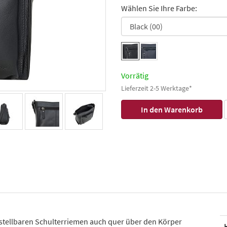
Wählen Sie Ihre Farbe:
Vorrätig
Lieferzeit 2-5 Werktage*
tellbaren Schulterriemen auch quer über den Körper