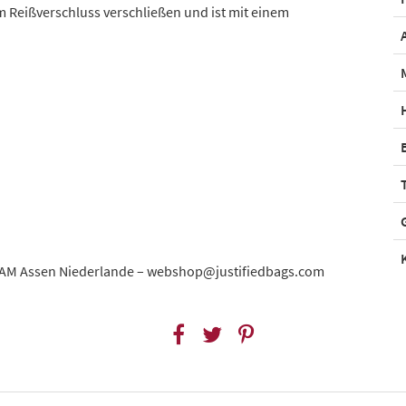
m Reißverschluss verschließen und ist mit einem
03 AM Assen Niederlande – webshop@justifiedbags.com