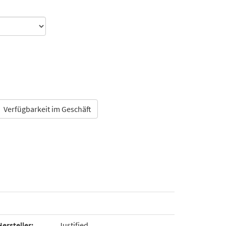
Verfügbarkeit im Geschäft
Hersteller:
Justified