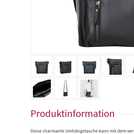
Produktinformation
Diese charmante Umhängetasche kann mit dem vers