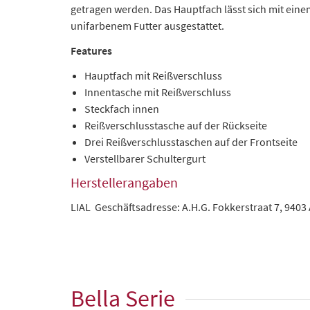
getragen werden. Das Hauptfach lässt sich mit eine
unifarbenem Futter ausgestattet.
Features
Hauptfach mit Reißverschluss
Innentasche mit Reißverschluss
Steckfach innen
Reißverschlusstasche auf der Rückseite
Drei Reißverschlusstaschen auf der Frontseite
Verstellbarer Schultergurt
Herstellerangaben
LIAL Geschäftsadresse: A.H.G. Fokkerstraat 7, 94
Bella Serie