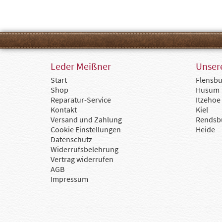
Leder Meißner
Unsere
Start
Flensbu
Shop
Husum
Reparatur-Service
Itzehoe
Kontakt
Kiel
Versand und Zahlung
Rendsb
Cookie Einstellungen
Heide
Datenschutz
Widerrufsbelehrung
Vertrag widerrufen
AGB
Impressum