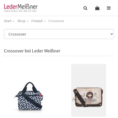
Start
Shop
Freizeit
Crossover
Crossover bei Leder Meißner