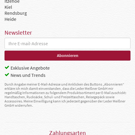
Itzehoe
Kiel
Rendsburg
Heide
Newsletter
Exklusive Angebote
News und Trends
Durch Angabe meiner E-Mail-Adresse und Anklicken des Buttons „Abonnieren“
erkläre ich mich damit einverstanden, dass die Leder Meißner GmbH mir
regelmäßig Informationen zu folgendem Produktsortiment per E-Mail zuschickt:
Handtaschen, Rucksäcke, Schul- und Freizeittaschen, Reisegepäck sowie
Accessoires. Meine Einwilligung kann ich jederzeit gegenüber der Leder Meißner
GmbH widerrufen.
Zahlungsarten