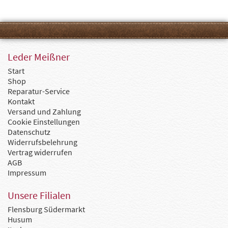
Leder Meißner
Start
Shop
Reparatur-Service
Kontakt
Versand und Zahlung
Cookie Einstellungen
Datenschutz
Widerrufsbelehrung
Vertrag widerrufen
AGB
Impressum
Unsere Filialen
Flensburg Südermarkt
Husum