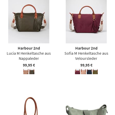
Harbour 2nd
Harbour 2nd
Lucia M Henkeltasche aus
Sofia M Henkeltasche aus
Nappaleder
Veloursleder
99,95 €
99,95 €