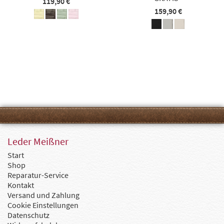
119,90 €
159,90 €
Leder Meißner
Start
Shop
Reparatur-Service
Kontakt
Versand und Zahlung
Cookie Einstellungen
Datenschutz