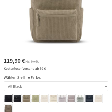
119,90 €
Inkl. MwSt.
Kostenloser
Versand
ab 59 €
Wählen Sie Ihre Farbe: