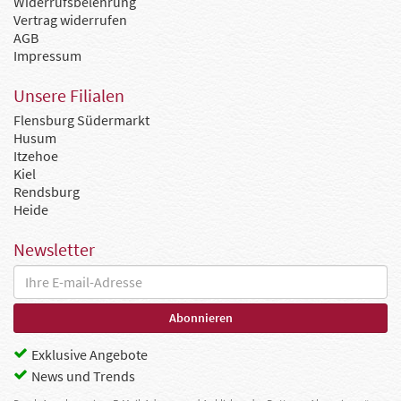
Widerrufsbelehrung
Vertrag widerrufen
AGB
Impressum
Unsere Filialen
Flensburg Südermarkt
Husum
Itzehoe
Kiel
Rendsburg
Heide
Newsletter
Exklusive Angebote
News und Trends