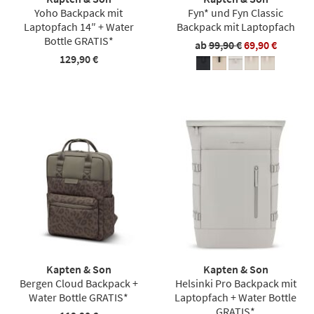
Yoho Backpack mit
Fyn* und Fyn Classic
Laptopfach 14″ + Water
Backpack mit Laptopfach
Bottle GRATIS*
ab
99,90 €
69,90 €
129,90 €
Kapten & Son
Kapten & Son
Bergen Cloud Backpack +
Helsinki Pro Backpack mit
Water Bottle GRATIS*
Laptopfach + Water Bottle
GRATIS*