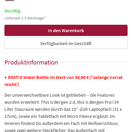
Vorrätig
Lieferzeit 2-5 Werktage*
Verfügbarkeit im Geschäft
Produktinformation
+ GRATIS Water Bottle im Wert von 34,90 € (*solange Vorrat
reicht!)
Der unverwechselbare Look ist geblieben – die Features
wurden erweitert: This is Bergen 2.0, this is Bergen Pro! 14
Liter Stauraum werden durch das 15“-Zoll-Laptopfach (31 x
27cm), sowie ein Tabletfach mit Micro Fleece ergänzt. Im
Inneren findest Du außerdem ein Fach mit Reißverschluss
sowie zwei weitere Steckfächer. Das Außenfach mit