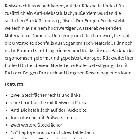
Reißverschluss ist geblieben, auf der Rückseite findest Du
zusätzlich ein Anti-Diebstahlfach, außerdem wurden die
seitlichen Steckfächer vergrößert. Der Bergen Pro besteht
weiterhin aus einem hochwertigen, wasserabweisenden
Materialmix. Damit die Reinigung noch leichter wird, besteht
die Unterseite ebenfalls aus veganem Tech-Material. Für noch
mehr Komfort sind Trageriemen und Rückseite des Backpacks
ergonomisch geformt und gepolstert. Apropos Rückseite: Hier
findest Du bei diesem Modell eine Kofferbefestigung, damit
Dich der Bergen Pro auch auf längeren Reisen begleiten kann.
Features
Zwei Steckfächer rechts und links
eine Fronttasche mit Reißverschluss
Anti-Diebstahlfach auf der Rückseite
Innentasche mit Reißverschluss
zwei weitere Steckfächer
15″ Laptop- und zusätzliches Tabletfach