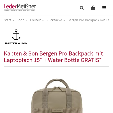
Start
Shop
Freizeit
Rucksäcke
Bergen Pro Backpack mit Lapt
Kapten & Son
Bergen Pro Backpack mit
Laptopfach 15″ + Water Bottle GRATIS*