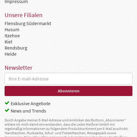
Impressum
Unsere Filialen
Flensburg Südermarkt
Husum
Itzehoe
Kiel
Rendsburg
Heide
Newsletter
Exklusive Angebote
News und Trends
Durch Angabe meiner E-Mail-Adresse und Anklicken des Buttons „Abonnieren“
erkläre ich mich damit einverstanden, dass die Leder Meißner GmbH mir
regelmäßig Informationen zu folgendem Produktsortiment per E-Mail zuschickt:
Handtaschen, Rucksäcke, Schul- und Freizeittaschen, Reisegepäck sowie