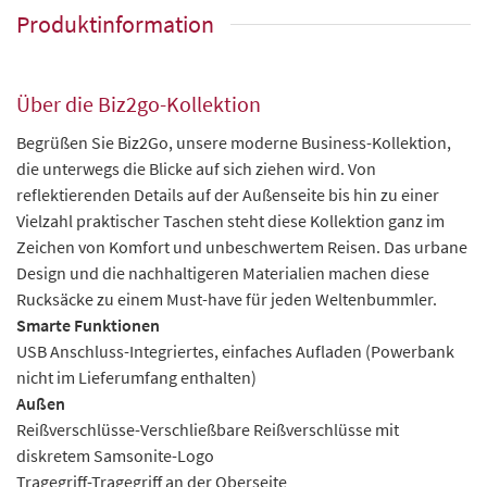
Produktinformation
Über die Biz2go-Kollektion
Begrüßen Sie Biz2Go, unsere moderne Business-Kollektion,
die unterwegs die Blicke auf sich ziehen wird. Von
reflektierenden Details auf der Außenseite bis hin zu einer
Vielzahl praktischer Taschen steht diese Kollektion ganz im
Zeichen von Komfort und unbeschwertem Reisen. Das urbane
Design und die nachhaltigeren Materialien machen diese
Rucksäcke zu einem Must-have für jeden Weltenbummler.
Smarte Funktionen
USB Anschluss-Integriertes, einfaches Aufladen (Powerbank
nicht im Lieferumfang enthalten)
Außen
Reißverschlüsse-Verschließbare Reißverschlüsse mit
diskretem Samsonite-Logo
Tragegriff-Tragegriff an der Oberseite