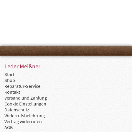
Leder Meißner
Start
Shop
Reparatur-Service
Kontakt
Versand und Zahlung
Cookie Einstellungen
Datenschutz
Widerrufsbelehrung
Vertrag widerrufen
AGB