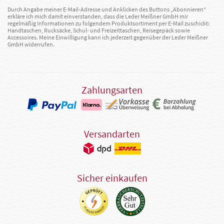
Durch Angabe meiner E-Mail-Adresse und Anklicken des Buttons „Abonnieren“
erkläre ich mich damit einverstanden, dass die Leder Meißner GmbH mir
regelmäßig Informationen zu folgendem Produktsortiment per E-Mail zuschickt:
Handtaschen, Rucksäcke, Schul- und Freizeittaschen, Reisegepäck sowie
Accessoires. Meine Einwilligung kann ich jederzeit gegenüber der Leder Meißner
GmbH widerrufen.
Zahlungsarten
Versandarten
Sicher einkaufen