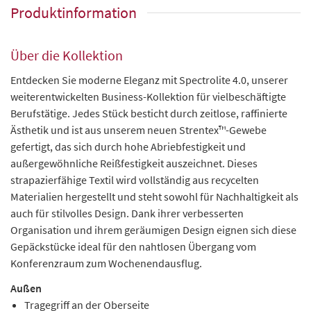
Produktinformation
Über die Kollektion
Entdecken Sie moderne Eleganz mit Spectrolite 4.0, unserer
weiterentwickelten Business-Kollektion für vielbeschäftigte
Berufstätige. Jedes Stück besticht durch zeitlose, raffinierte
Ästhetik und ist aus unserem neuen Strentex™-Gewebe
gefertigt, das sich durch hohe Abriebfestigkeit und
außergewöhnliche Reißfestigkeit auszeichnet. Dieses
strapazierfähige Textil wird vollständig aus recycelten
Materialien hergestellt und steht sowohl für Nachhaltigkeit als
auch für stilvolles Design. Dank ihrer verbesserten
Organisation und ihrem geräumigen Design eignen sich diese
Gepäckstücke ideal für den nahtlosen Übergang vom
Konferenzraum zum Wochenendausflug.
Außen
Tragegriff an der Oberseite