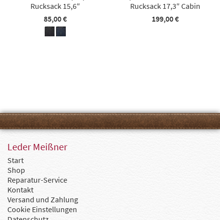
Rucksack 15,6″
Rucksack 17,3″ Cabin
85,00 €
199,00 €
Leder Meißner
Start
Shop
Reparatur-Service
Kontakt
Versand und Zahlung
Cookie Einstellungen
Datenschutz