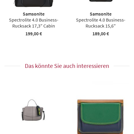
Samsonite
Samsonite
Spectrolite 4.0 Business-
Spectrolite 4.0 Business-
Rucksack 17,3″ Cabin
Rucksack 15,6″
199,00 €
189,00 €
Das könnte Sie auch interessieren