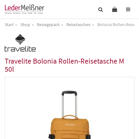
Start
Shop
Reisegepäck
Reisetaschen
Bolonia Rollen-Reiset
Travelite
Bolonia Rollen-Reisetasche M
50l