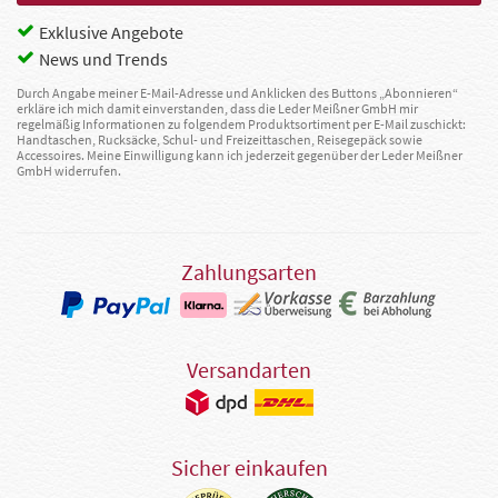
Exklusive Angebote
News und Trends
Durch Angabe meiner E-Mail-Adresse und Anklicken des Buttons „Abonnieren“
erkläre ich mich damit einverstanden, dass die Leder Meißner GmbH mir
regelmäßig Informationen zu folgendem Produktsortiment per E-Mail zuschickt:
Handtaschen, Rucksäcke, Schul- und Freizeittaschen, Reisegepäck sowie
Accessoires. Meine Einwilligung kann ich jederzeit gegenüber der Leder Meißner
GmbH widerrufen.
Zahlungsarten
Versandarten
Sicher einkaufen