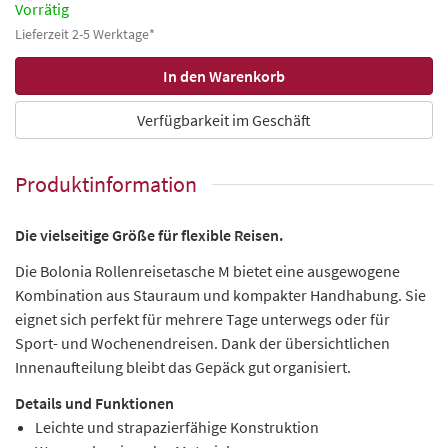
Vorrätig
Lieferzeit 2-5 Werktage*
Verfügbarkeit im Geschäft
Produktinformation
Die vielseitige Größe für flexible Reisen.
Die Bolonia Rollenreisetasche M bietet eine ausgewogene
Kombination aus Stauraum und kompakter Handhabung. Sie
eignet sich perfekt für mehrere Tage unterwegs oder für
Sport- und Wochenendreisen. Dank der übersichtlichen
Innenaufteilung bleibt das Gepäck gut organisiert.
Details und Funktionen
Leichte und strapazierfähige Konstruktion