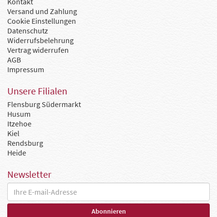
Kontakt
Versand und Zahlung
Cookie Einstellungen
Datenschutz
Widerrufsbelehrung
Vertrag widerrufen
AGB
Impressum
Unsere Filialen
Flensburg Südermarkt
Husum
Itzehoe
Kiel
Rendsburg
Heide
Newsletter