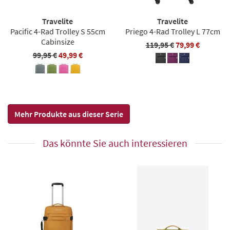
Travelite
Travelite
Pacific 4-Rad Trolley S 55cm
Priego 4-Rad Trolley L 77cm
Cabinsize
119,95 €
79,99 €
99,95 €
49,99 €
Mehr Produkte aus dieser Serie
Das könnte Sie auch interessieren