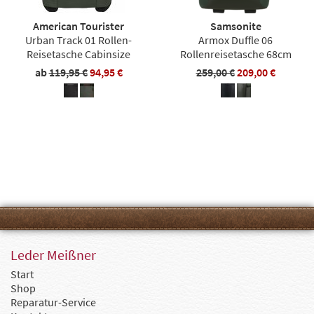
American Tourister
Samsonite
Urban Track 01 Rollen-
Armox Duffle 06
Reisetasche Cabinsize
Rollenreisetasche 68cm
ab
119,95 €
94,95 €
259,00 €
209,00 €
Leder Meißner
Start
Shop
Reparatur-Service