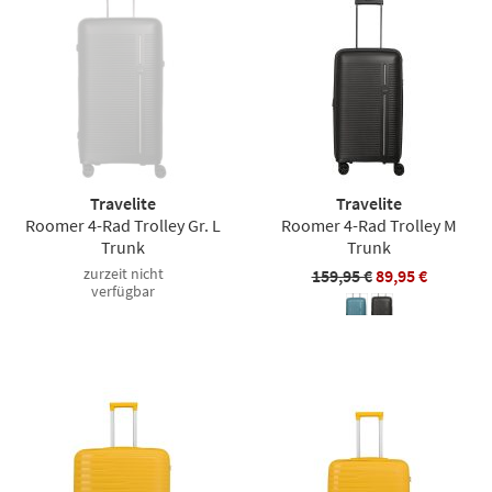
Travelite
Travelite
Roomer 4-Rad Trolley Gr. L
Roomer 4-Rad Trolley M
Trunk
Trunk
zurzeit nicht
159,95 €
89,95 €
verfügbar