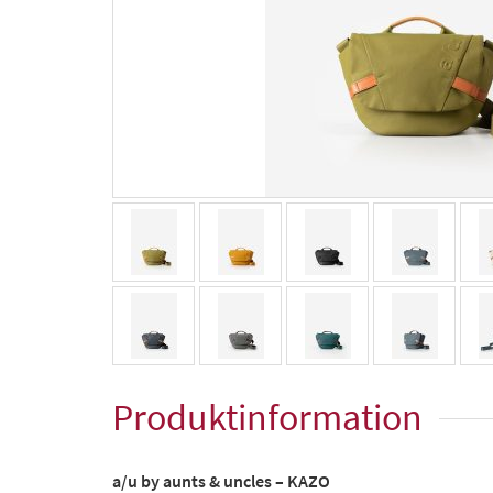
Produktinformation
a/u by aunts & uncles – KAZO