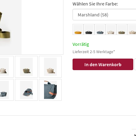
Wählen Sie Ihre Farbe:
Vorrätig
Lieferzeit 2-5 Werktage*