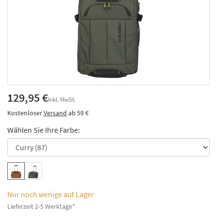
129,95 €
Inkl. MwSt.
Kostenloser
Versand
ab 59 €
Wählen Sie Ihre Farbe:
Nur noch wenige auf Lager
Lieferzeit 2-5 Werktage*