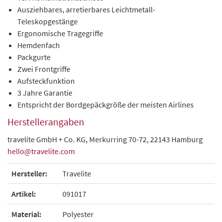
Ausziehbares, arretierbares Leichtmetall-
Teleskopgestänge
Ergonomische Tragegriffe
Hemdenfach
Packgurte
Zwei Frontgriffe
Aufsteckfunktion
3 Jahre Garantie
Entspricht der Bordgepäckgröße der meisten Airlines
Herstellerangaben
travelite GmbH + Co. KG, Merkurring 70-72, 22143 Hamburg
hello@travelite.com
Hersteller:
Travelite
Artikel:
091017
Material:
Polyester