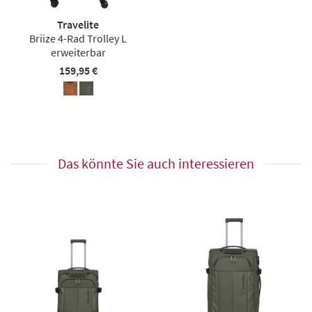
Travelite
Briize 4-Rad Trolley L
erweiterbar
159,95 €
Das könnte Sie auch interessieren