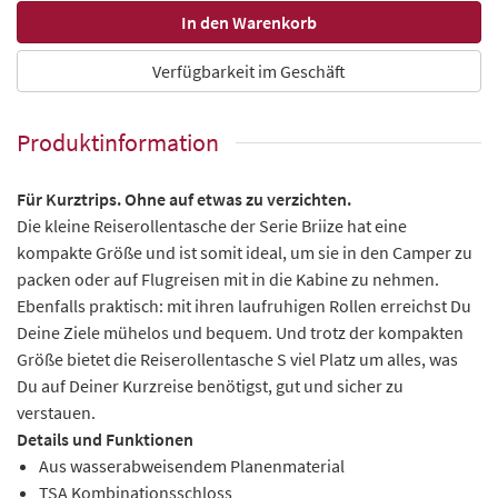
Verfügbarkeit im Geschäft
Produktinformation
Für Kurztrips. Ohne auf etwas zu verzichten.
Die kleine Reiserollentasche der Serie Briize hat eine
kompakte Größe und ist somit ideal, um sie in den Camper zu
packen oder auf Flugreisen mit in die Kabine zu nehmen.
Ebenfalls praktisch: mit ihren laufruhigen Rollen erreichst Du
Deine Ziele mühelos und bequem. Und trotz der kompakten
Größe bietet die Reiserollentasche S viel Platz um alles, was
Du auf Deiner Kurzreise benötigst, gut und sicher zu
verstauen.
Details und Funktionen
Aus wasserabweisendem Planenmaterial
TSA Kombinationsschloss