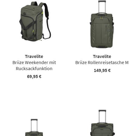
Travelite
Travelite
Briize Weekender mit
Briize Rollenreisetasche M
Rucksackfunktion
149,95 €
69,95 €