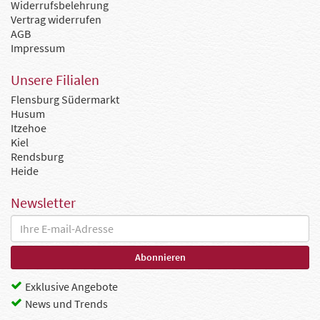
Widerrufsbelehrung
Vertrag widerrufen
AGB
Impressum
Unsere Filialen
Flensburg Südermarkt
Husum
Itzehoe
Kiel
Rendsburg
Heide
Newsletter
Exklusive Angebote
News und Trends