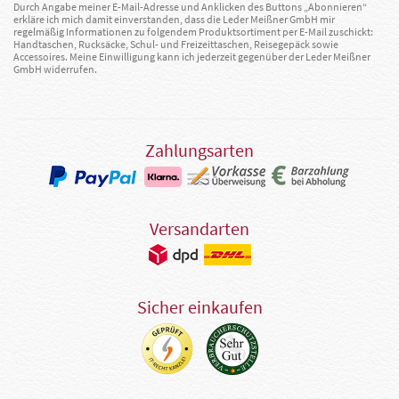
Durch Angabe meiner E-Mail-Adresse und Anklicken des Buttons „Abonnieren“
erkläre ich mich damit einverstanden, dass die Leder Meißner GmbH mir
regelmäßig Informationen zu folgendem Produktsortiment per E-Mail zuschickt:
Handtaschen, Rucksäcke, Schul- und Freizeittaschen, Reisegepäck sowie
Accessoires. Meine Einwilligung kann ich jederzeit gegenüber der Leder Meißner
GmbH widerrufen.
Zahlungsarten
Versandarten
Sicher einkaufen