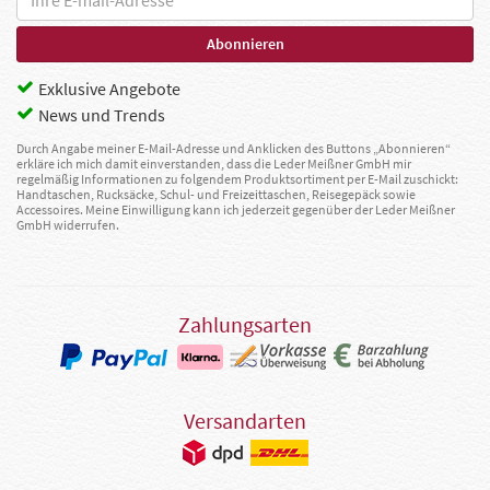
Exklusive Angebote
News und Trends
Durch Angabe meiner E-Mail-Adresse und Anklicken des Buttons „Abonnieren“
erkläre ich mich damit einverstanden, dass die Leder Meißner GmbH mir
regelmäßig Informationen zu folgendem Produktsortiment per E-Mail zuschickt:
Handtaschen, Rucksäcke, Schul- und Freizeittaschen, Reisegepäck sowie
Accessoires. Meine Einwilligung kann ich jederzeit gegenüber der Leder Meißner
GmbH widerrufen.
Zahlungsarten
Versandarten