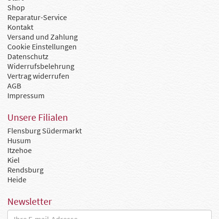
Shop
Reparatur-Service
Kontakt
Versand und Zahlung
Cookie Einstellungen
Datenschutz
Widerrufsbelehrung
Vertrag widerrufen
AGB
Impressum
Unsere Filialen
Flensburg Südermarkt
Husum
Itzehoe
Kiel
Rendsburg
Heide
Newsletter