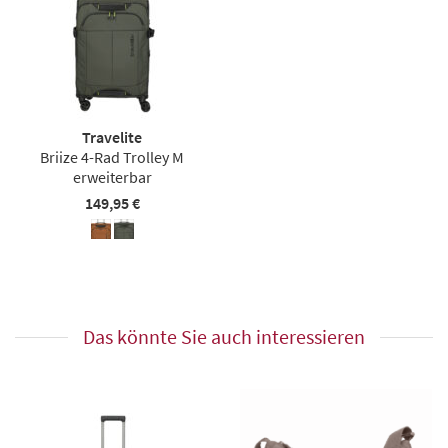
Travelite
Briize 4-Rad Trolley M
erweiterbar
149,95 €
Das könnte Sie auch interessieren