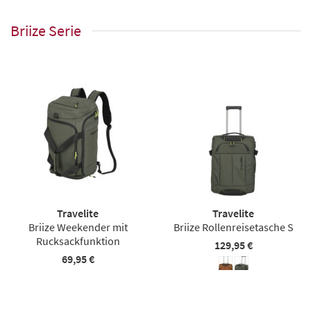
Briize Serie
Travelite
Travelite
Briize Weekender mit
Briize Rollenreisetasche S
Rucksackfunktion
129,95 €
69,95 €