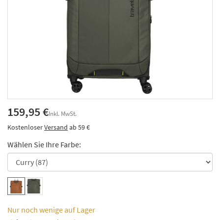
159,95 €
Inkl. MwSt.
Kostenloser
Versand
ab 59 €
Wählen Sie Ihre Farbe:
Nur noch wenige auf Lager