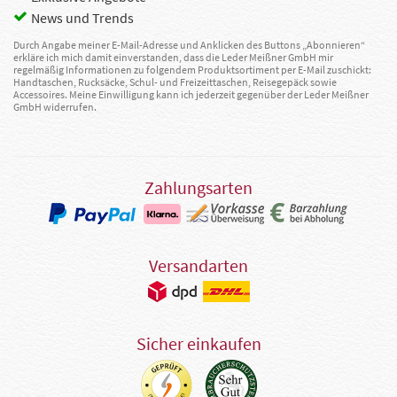
News und Trends
Durch Angabe meiner E-Mail-Adresse und Anklicken des Buttons „Abonnieren“
erkläre ich mich damit einverstanden, dass die Leder Meißner GmbH mir
regelmäßig Informationen zu folgendem Produktsortiment per E-Mail zuschickt:
Handtaschen, Rucksäcke, Schul- und Freizeittaschen, Reisegepäck sowie
Accessoires. Meine Einwilligung kann ich jederzeit gegenüber der Leder Meißner
GmbH widerrufen.
Zahlungsarten
Versandarten
Sicher einkaufen