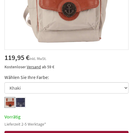
119,95 €
Inkl. MwSt.
Kostenloser
Versand
ab 59 €
Wählen Sie Ihre Farbe:
Vorrätig
Lieferzeit 2-5 Werktage*