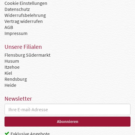
Cookie Einstellungen
Datenschutz
Widerrufsbelehrung
Vertrag widerrufen
AGB
Impressum
Unsere Filialen
Flensburg Südermarkt
Husum
Itzehoe
Kiel
Rendsburg
Heide
Newsletter
Exklusive Angebote