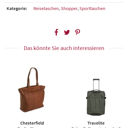
Kategorie:
Reisetaschen
,
Shopper
,
Sporttaschen
Das könnte Sie auch interessieren
Chesterfield
Travelite