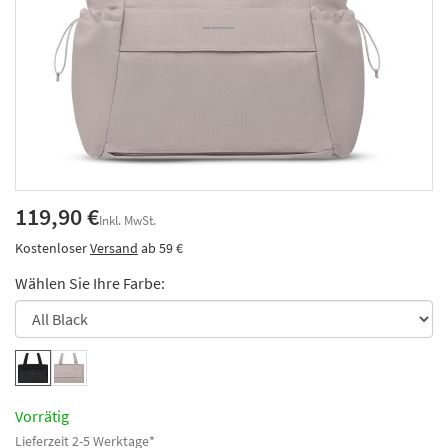
119,90 €
Inkl. MwSt.
Kostenloser
Versand
ab 59 €
Wählen Sie Ihre Farbe:
Vorrätig
Lieferzeit 2-5 Werktage*