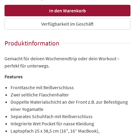
Verfügbarkeit im Geschäft
Produktinformation
Gemacht für deinen Wochenendtrip oder dein Workout –
perfekt für unterwegs.
Features
Fronttasche mit Reißverschluss
Zwei seitliche Flaschenhalter
Doppelte Materialschicht an der Front z.B. zur Befestigung
einer Yogamatte
Separates Schuhfach mit Reißverschluss
Integrierte Wet Pocket für nasse Kleidung
Laptopfach
25 x 38,5 cm (16″, 16“ MacBook),