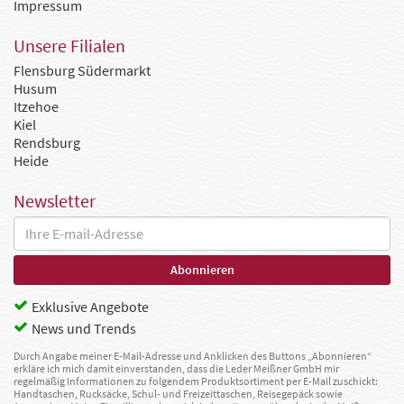
Impressum
Unsere Filialen
Flensburg Südermarkt
Husum
Itzehoe
Kiel
Rendsburg
Heide
Newsletter
Exklusive Angebote
News und Trends
Durch Angabe meiner E-Mail-Adresse und Anklicken des Buttons „Abonnieren“
erkläre ich mich damit einverstanden, dass die Leder Meißner GmbH mir
regelmäßig Informationen zu folgendem Produktsortiment per E-Mail zuschickt:
Handtaschen, Rucksäcke, Schul- und Freizeittaschen, Reisegepäck sowie