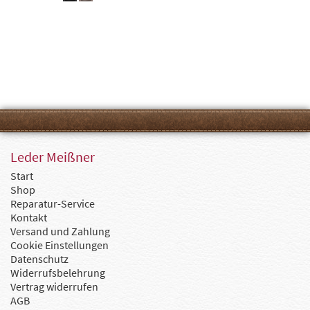
Leder Meißner
Start
Shop
Reparatur-Service
Kontakt
Versand und Zahlung
Cookie Einstellungen
Datenschutz
Widerrufsbelehrung
Vertrag widerrufen
AGB