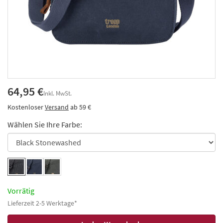
64,95 €
Inkl. MwSt.
Kostenloser
Versand
ab 59 €
Wählen Sie Ihre Farbe:
Vorrätig
Lieferzeit 2-5 Werktage*