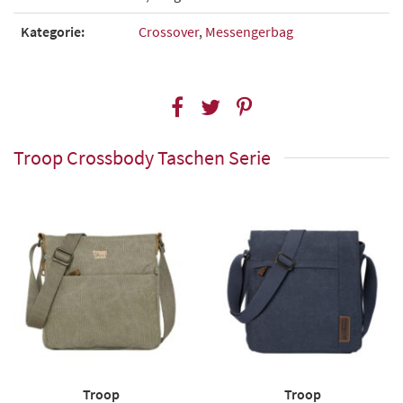
Kategorie:
Crossover
,
Messengerbag
Troop Crossbody Taschen Serie
Troop
Troop