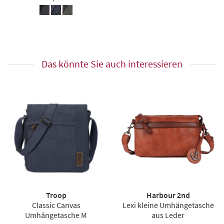
Das könnte Sie auch interessieren
Troop
Harbour 2nd
Classic Canvas
Lexi kleine Umhängetasche
Umhängetasche M
aus Leder