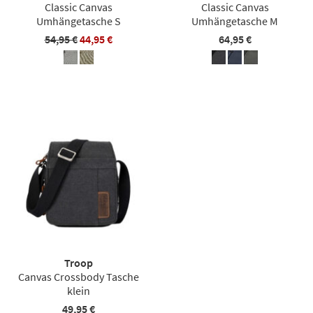
Classic Canvas
Classic Canvas
Umhängetasche S
Umhängetasche M
54,95 €
44,95 €
64,95 €
Troop
Canvas Crossbody Tasche
klein
49,95 €