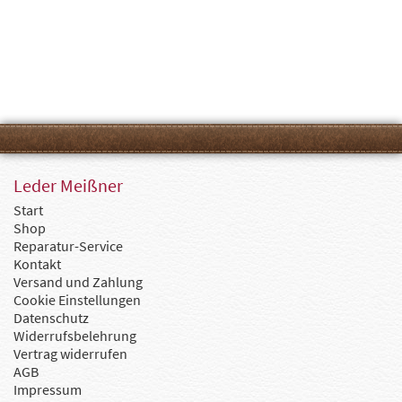
Leder Meißner
Start
Shop
Reparatur-Service
Kontakt
Versand und Zahlung
Cookie Einstellungen
Datenschutz
Widerrufsbelehrung
Vertrag widerrufen
AGB
Impressum