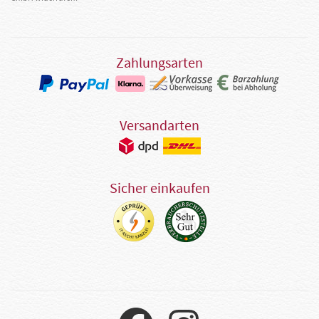
Zahlungsarten
Versandarten
Sicher einkaufen