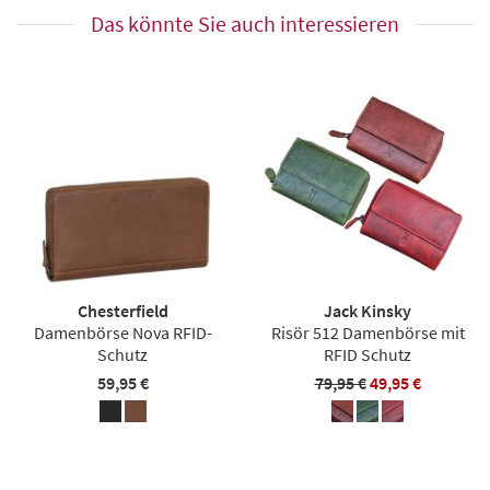
Das könnte Sie auch interessieren
Chesterfield
Jack Kinsky
Damenbörse Nova RFID-
Risör 512 Damenbörse mit
Schutz
RFID Schutz
59,95 €
79,95 €
49,95 €