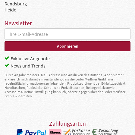
Rendsburg
Heide
Newsletter
Exklusive Angebote
News und Trends
Durch Angabe meiner E-Mail-Adresse und Anklicken des Buttons „Abonnieren“
erkläre ich mich damit einverstanden, dass die Leder Meißner GmbH mir
regelmäßig Informationen zu folgendem Produktsortiment per E-Mail zuschickt:
Handtaschen, Rucksäcke, Schul- und Freizeittaschen, Reisegepäck sowie
Accessoires. Meine Einwilligung kann ich jederzeit gegenüber der Leder Meißner
GmbH widerrufen.
Zahlungsarten