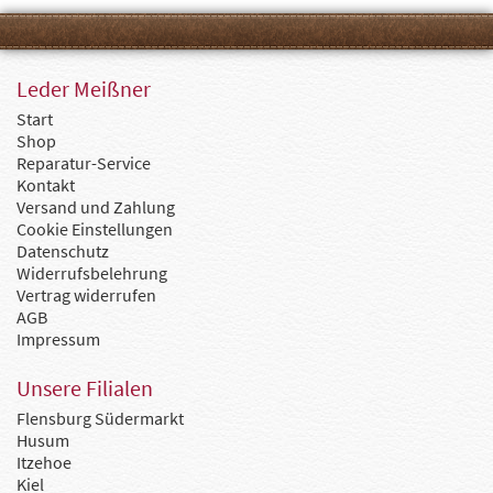
Leder Meißner
Start
Shop
Reparatur-Service
Kontakt
Versand und Zahlung
Cookie Einstellungen
Datenschutz
Widerrufsbelehrung
Vertrag widerrufen
AGB
Impressum
Unsere Filialen
Flensburg Südermarkt
Husum
Itzehoe
Kiel