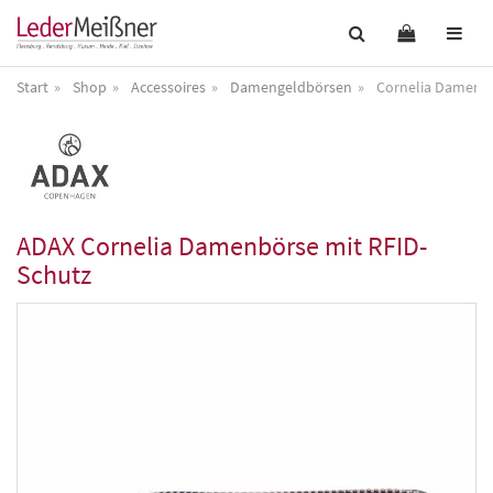
Start
Shop
Accessoires
Damengeldbörsen
Cornelia Damenbö
ADAX
Cornelia Damenbörse mit RFID-
Schutz