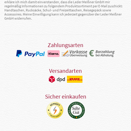
erkläre ich mich damit einverstanden, dass die Leder Meißner GmbH mir
regelmäßig Informationen zu folgendem Produktsortiment per E-Mail zuschickt:
Handtaschen, Rucksäcke, Schul- und Freizeittaschen, Reisegepäck sowie
Accessoires. Meine Einwilligung kann ich jederzeit gegenüber der Leder Meißner
GmbH widerrufen.
Zahlungsarten
Versandarten
Sicher einkaufen