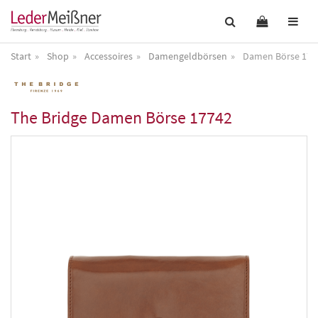
Start
Shop
Accessoires
Damengeldbörsen
Damen Börse 177
The Bridge
Damen Börse 17742