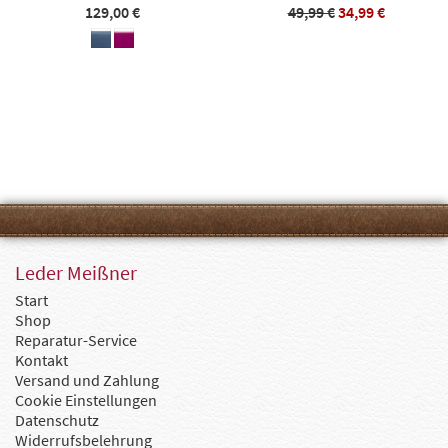
129,00 €
49,99 €
34,99 €
Leder Meißner
Start
Shop
Reparatur-Service
Kontakt
Versand und Zahlung
Cookie Einstellungen
Datenschutz
Widerrufsbelehrung