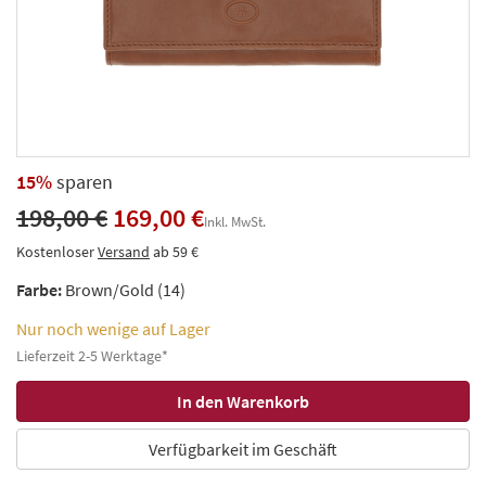
15%
sparen
198,00 €
169,00 €
Inkl. MwSt.
Kostenloser
Versand
ab 59 €
Farbe:
Brown/Gold (14)
Nur noch wenige auf Lager
Lieferzeit 2-5 Werktage*
Verfügbarkeit im Geschäft