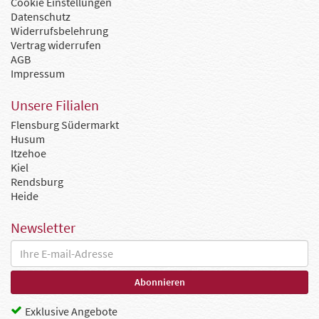
Cookie Einstellungen
Datenschutz
Widerrufsbelehrung
Vertrag widerrufen
AGB
Impressum
Unsere Filialen
Flensburg Südermarkt
Husum
Itzehoe
Kiel
Rendsburg
Heide
Newsletter
Exklusive Angebote