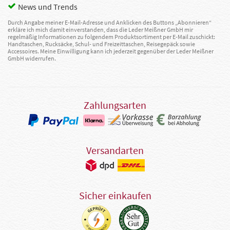
News und Trends
Durch Angabe meiner E-Mail-Adresse und Anklicken des Buttons „Abonnieren“
erkläre ich mich damit einverstanden, dass die Leder Meißner GmbH mir
regelmäßig Informationen zu folgendem Produktsortiment per E-Mail zuschickt:
Handtaschen, Rucksäcke, Schul- und Freizeittaschen, Reisegepäck sowie
Accessoires. Meine Einwilligung kann ich jederzeit gegenüber der Leder Meißner
GmbH widerrufen.
Zahlungsarten
Versandarten
Sicher einkaufen