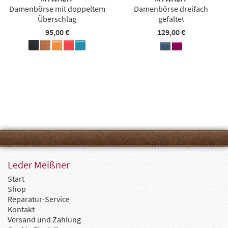
Damenbörse mit doppeltem
Damenbörse dreifach
Überschlag
gefaltet
95,00 €
129,00 €
Leder Meißner
Start
Shop
Reparatur-Service
Kontakt
Versand und Zahlung