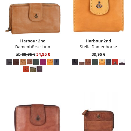
Harbour 2nd
Harbour 2nd
Damenbörse Linn
Stella Damenbörse
ab
69,95 €
34,95 €
39,95 €