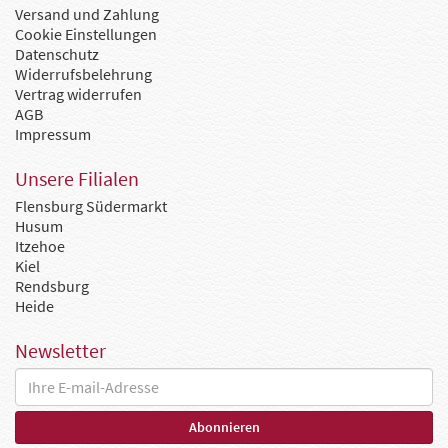
Versand und Zahlung
Cookie Einstellungen
Datenschutz
Widerrufsbelehrung
Vertrag widerrufen
AGB
Impressum
Unsere Filialen
Flensburg Südermarkt
Husum
Itzehoe
Kiel
Rendsburg
Heide
Newsletter