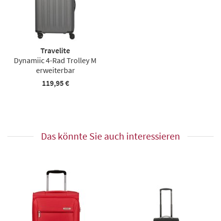
Travelite
Dynamiic 4-Rad Trolley M
erweiterbar
119,95 €
Das könnte Sie auch interessieren