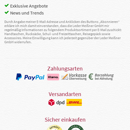
Exklusive Angebote
News und Trends
Durch Angabe meiner E-Mail-Adresse und Anklicken des Buttons „Abonnieren“
erkläre ich mich damit einverstanden, dass die Leder Meißner GmbH mir
regelmäßig Informationen zu folgendem Produktsortiment per E-Mail zuschickt:
Handtaschen, Rucksäcke, Schul- und Freizeittaschen, Reisegepäck sowie
Accessoires. Meine Einwilligung kann ich jederzeit gegenüber der Leder Meißner
GmbH widerrufen.
Zahlungsarten
Versandarten
Sicher einkaufen