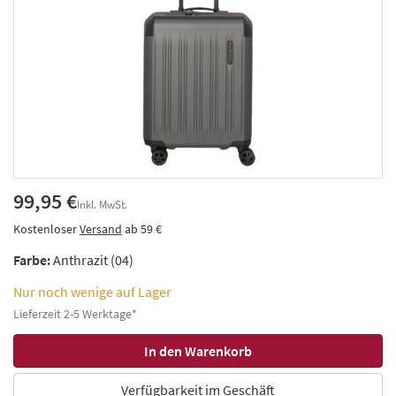
99,95 €
Inkl. MwSt.
Kostenloser
Versand
ab 59 €
Farbe:
Anthrazit (04)
Nur noch wenige auf Lager
Lieferzeit 2-5 Werktage*
Verfügbarkeit im Geschäft