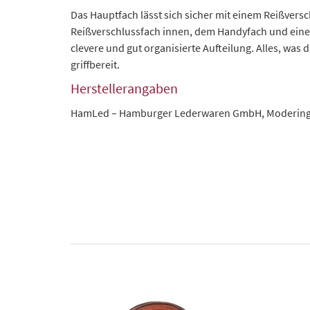
Das Hauptfach lässt sich sicher mit einem Reißver
Reißverschlussfach innen, dem Handyfach und einem
clevere und gut organisierte Aufteilung. Alles, was 
griffbereit.
Herstellerangaben
HamLed – Hamburger Lederwaren GmbH, Modering