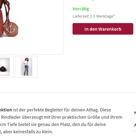
Vorrätig
Lieferzeit 2-5 Werktage*
ektion
ist der perfekte Begleiter für deinen Alltag. Diese
indleder überzeugt mit ihrer praktischen Größe und ihrem
cm Tiefe bietet sie genau den Platz, den du für deine
aber keinesfalls zu klein.