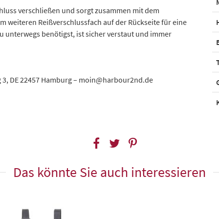
schluss verschließen und sorgt zusammen mit dem
 weiteren Reißverschlussfach auf der Rückseite für eine
du unterwegs benötigst, ist sicher verstaut und immer
 3, DE 22457 Hamburg – moin@harbour2nd.de
Das könnte Sie auch interessieren