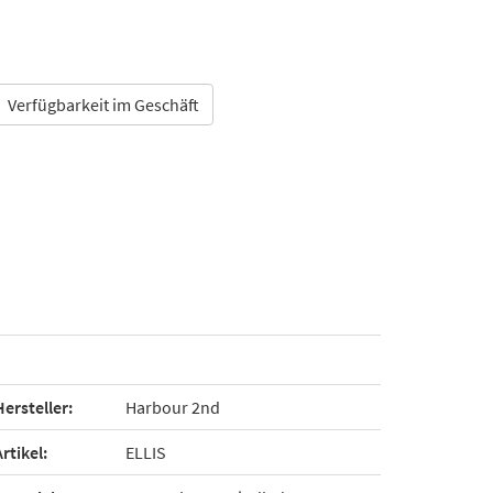
Verfügbarkeit im Geschäft
Hersteller:
Harbour 2nd
Artikel:
ELLIS