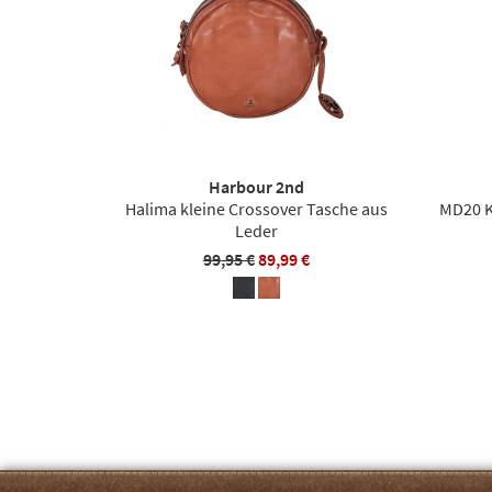
Harbour 2nd
Halima kleine Crossover Tasche aus
MD20 
Leder
99,95 €
89,99 €