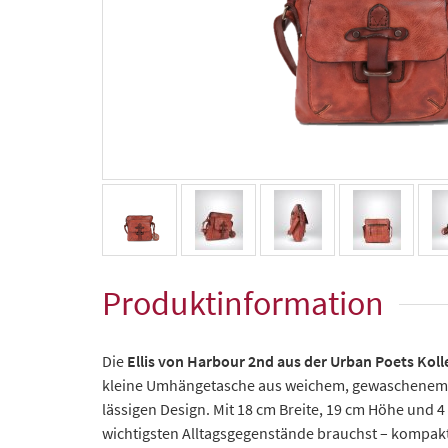
Produktinformation
Die
Ellis von Harbour 2nd aus der Urban Poets Koll
kleine Umhängetasche aus weichem, gewaschenem R
lässigen Design. Mit 18 cm Breite, 19 cm Höhe und 4 
wichtigsten Alltagsgegenstände brauchst – kompakt, 