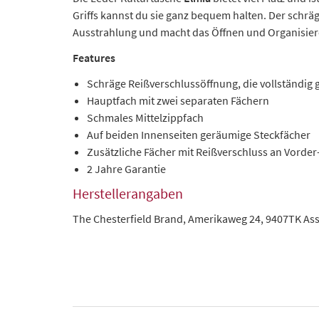
Griffs kannst du sie ganz bequem halten. Der schräg
Ausstrahlung und macht das Öffnen und Organisiere
Features
Schräge Reißverschlussöffnung, die vollständig
Hauptfach mit zwei separaten Fächern
Schmales Mittelzippfach
Auf beiden Innenseiten geräumige Steckfächer
Zusätzliche Fächer mit Reißverschluss an Vorder
2 Jahre Garantie
Herstellerangaben
The Chesterfield Brand, Amerikaweg 24, 9407TK As