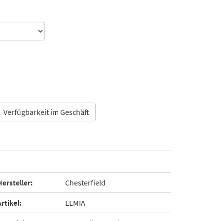
Verfügbarkeit im Geschäft
Hersteller:
Chesterfield
Artikel:
ELMIA