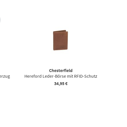
Chesterfield
erzug
Hereford Leder-Börse mit RFID-Schutz
34,95 €