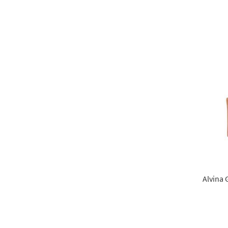
Alvina 