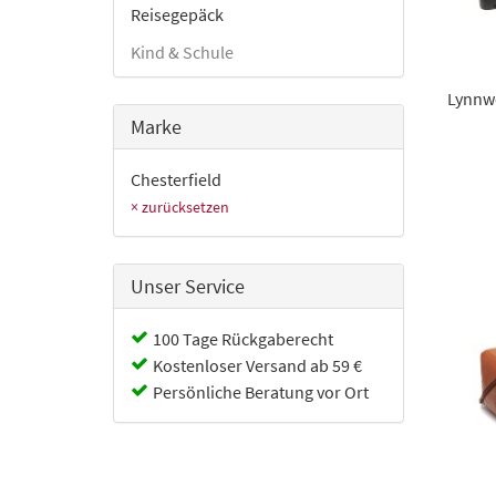
Reisegepäck
Kind & Schule
Lynnw
Marke
Chesterfield
× zurücksetzen
Unser Service
100 Tage Rückgaberecht
Kostenloser Versand ab 59 €
Persönliche Beratung vor Ort