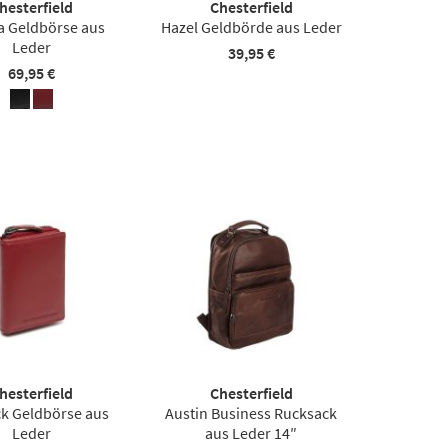
hesterfield
Chesterfield
a Geldbörse aus
Hazel Geldbörde aus Leder
Leder
39,95 €
69,95 €
hesterfield
Chesterfield
k Geldbörse aus
Austin Business Rucksack
Leder
aus Leder 14″