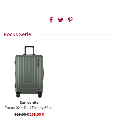
Focus Serie
Samsonite
Focus 02 4-Rad Trolley 69cm
329,00 €
269,00 €