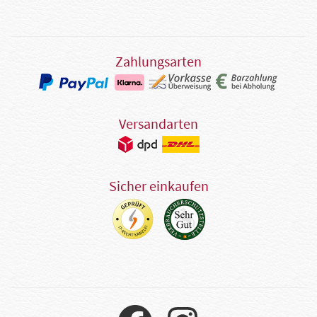
Zahlungsarten
Versandarten
Sicher einkaufen