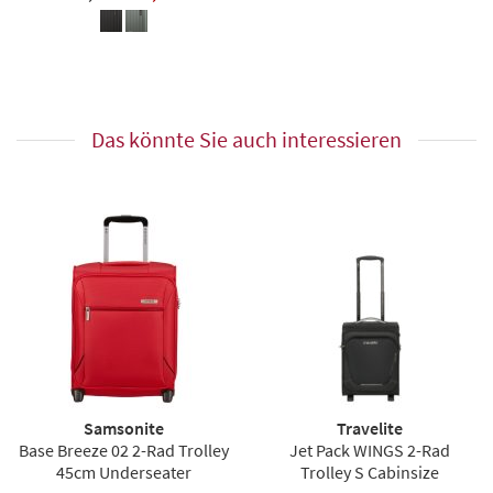
Das könnte Sie auch interessieren
Samsonite
Travelite
Base Breeze 02 2-Rad Trolley
Jet Pack WINGS 2-Rad
45cm Underseater
Trolley S Cabinsize