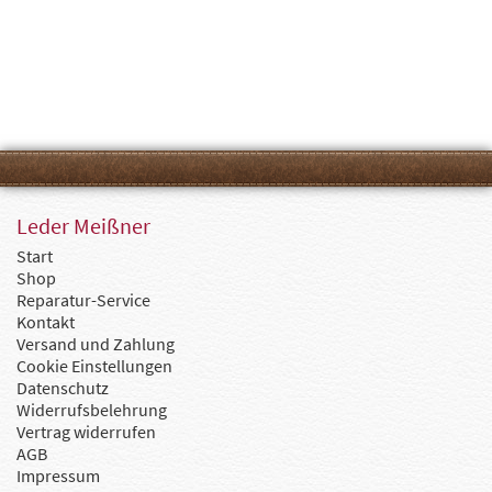
Leder Meißner
Start
Shop
Reparatur-Service
Kontakt
Versand und Zahlung
Cookie Einstellungen
Datenschutz
Widerrufsbelehrung
Vertrag widerrufen
AGB
Impressum