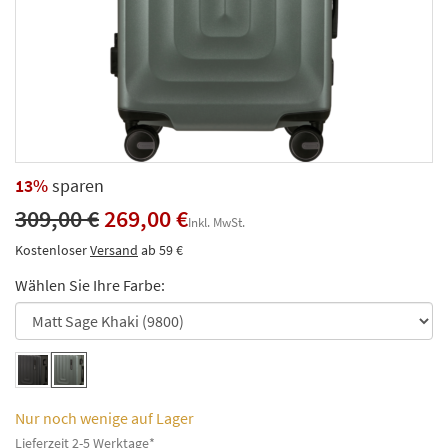
13%
sparen
309,00 €
269,00 €
Inkl. MwSt.
Kostenloser
Versand
ab 59 €
Wählen Sie Ihre Farbe:
Nur noch wenige auf Lager
Lieferzeit 2-5 Werktage*