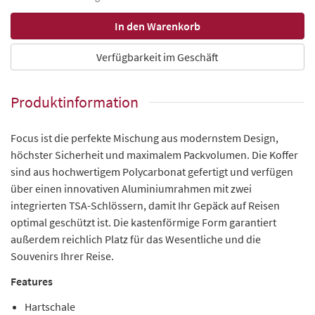
Verfügbarkeit im Geschäft
Produktinformation
Focus ist die perfekte Mischung aus modernstem Design,
höchster Sicherheit und maximalem Packvolumen. Die Koffer
sind aus hochwertigem Polycarbonat gefertigt und verfügen
über einen innovativen Aluminiumrahmen mit zwei
integrierten TSA-Schlössern, damit Ihr Gepäck auf Reisen
optimal geschützt ist. Die kastenförmige Form garantiert
außerdem reichlich Platz für das Wesentliche und die
Souvenirs Ihrer Reise.
Features
Hartschale