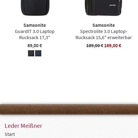
Samsonite
Samsonite
GuardIT 3.0 Laptop
Spectrolite 3.0 Laptop-
Rucksack 17,3″
Rucksack 15,6″ erweiterbar
89,00 €
189,00 €
169,00 €
Leder Meißner
Start