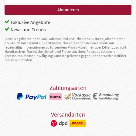
Exklusive Angebote
News und Trends
Durch Angabe meiner E-Mail-Adresse und Anklicken des Buttons „Abonnieren“
erkläre ich mich damit einverstanden, dass die Leder Meißner GmbH mir
regelmäßig Informationen zu folgendem Produktsortiment per E-Mail zuschickt:
Handtaschen, Rucksäcke, Schul- und Freizeittaschen, Reisegepäck sowie
Accessoires. Meine Einwilligung kann ich jederzeit gegenüber der Leder Meißner
GmbH widerrufen.
Zahlungsarten
Versandarten