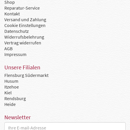
Shop
Reparatur-Service
Kontakt
Versand und Zahlung
Cookie Einstellungen
Datenschutz
Widerrufsbelehrung
Vertrag widerrufen
AGB
Impressum
Unsere Filialen
Flensburg Südermarkt
Husum
Itzehoe
Kiel
Rendsburg
Heide
Newsletter