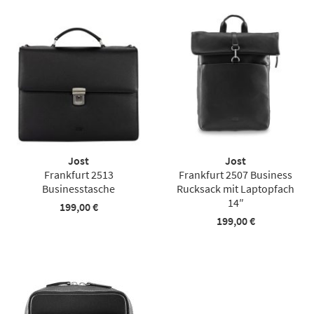
Jost
Jost
Frankfurt 2513
Frankfurt 2507 Business
Businesstasche
Rucksack mit Laptopfach
14″
199,00 €
199,00 €