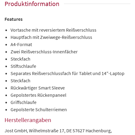
Produktinformation
Features
Vortasche mit reversiertem Reißverschluss
Hauptfach mit Zweiwege-Reißverschluss
A4-Format
Zwei Reißverschluss-Innenfächer
Steckfach
Stiftschlaufe
Separates Reißverschlussfach für Tablet und 14″-Laptop
Steckfach
Rückwärtiger Smart Sleeve
Gepolstertes Rückenpaneel
Griffschlaufe
Gepolsterte Schulterriemen
Herstellerangaben
Jost GmbH, Wilhelmstraße 17, DE 57627 Hachenburg,