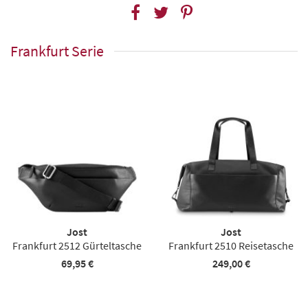
Frankfurt Serie
Jost
Jost
Frankfurt 2512 Gürteltasche
Frankfurt 2510 Reisetasche
69,95 €
249,00 €