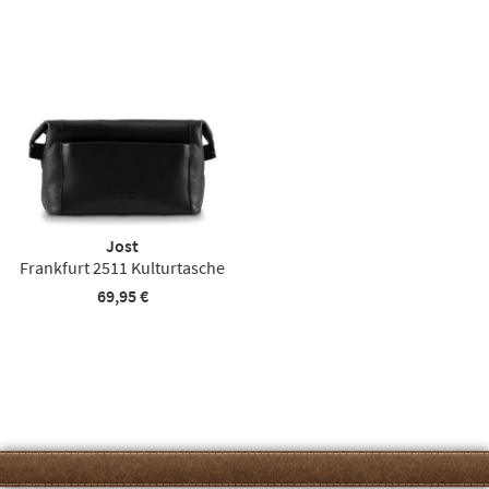
Jost
Frankfurt 2511 Kulturtasche
69,95 €