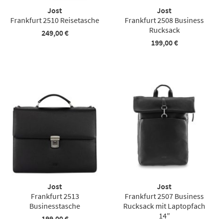
Jost
Jost
Frankfurt 2510 Reisetasche
Frankfurt 2508 Business
Rucksack
249,00 €
199,00 €
Jost
Jost
Frankfurt 2513
Frankfurt 2507 Business
Businesstasche
Rucksack mit Laptopfach
14″
199,00 €