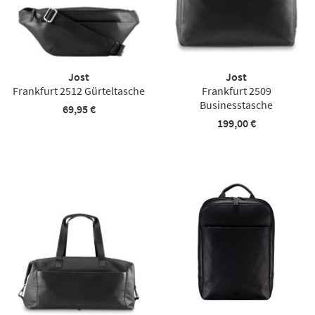
Jost
Jost
Frankfurt 2512 Gürteltasche
Frankfurt 2509
Businesstasche
69,95 €
199,00 €