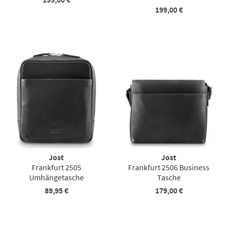
199,00 €
Jost
Jost
Frankfurt 2505
Frankfurt 2506 Business
Umhängetasche
Tasche
89,95 €
179,00 €