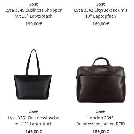
Jost
Jost
Lysa 3349 Business Shopper
Lysa 3342 Cityrucksack mit
mit 15″ Laptopfach
13″ Laptopfach
199,00 €
169,00 €
Jost
Jost
Lysa 3351 Businesstasche
London 2643
mit 15″ Laptopfach
Businesstasche mit RFID
149,00 €
189,00 €