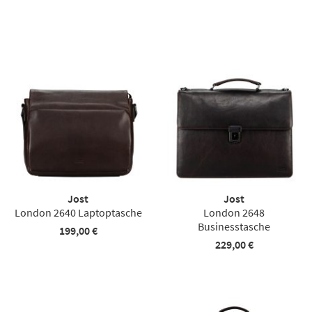
Jost
Jost
London 2640 Laptoptasche
London 2648
Businesstasche
199,00 €
229,00 €