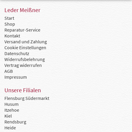
Leder Meißner
Start
Shop
Reparatur-Service
Kontakt
Versand und Zahlung
Cookie Einstellungen
Datenschutz
Widerrufsbelehrung
Vertrag widerrufen
AGB
Impressum
Unsere Filialen
Flensburg Südermarkt
Husum
Itzehoe
Kiel
Rendsburg
Heide