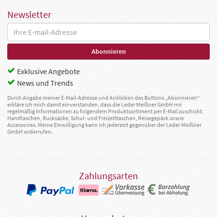
Newsletter
Exklusive Angebote
News und Trends
Durch Angabe meiner E-Mail-Adresse und Anklicken des Buttons „Abonnieren“
erkläre ich mich damit einverstanden, dass die Leder Meißner GmbH mir
regelmäßig Informationen zu folgendem Produktsortiment per E-Mail zuschickt:
Handtaschen, Rucksäcke, Schul- und Freizeittaschen, Reisegepäck sowie
Accessoires. Meine Einwilligung kann ich jederzeit gegenüber der Leder Meißner
GmbH widerrufen.
Zahlungsarten