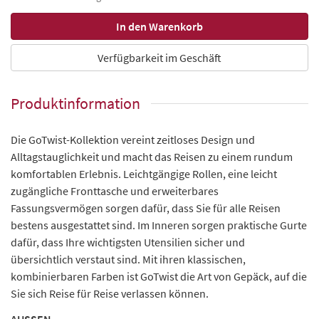
Verfügbarkeit im Geschäft
Produktinformation
Die GoTwist-Kollektion vereint zeitloses Design und
Alltagstauglichkeit und macht das Reisen zu einem rundum
komfortablen Erlebnis. Leichtgängige Rollen, eine leicht
zugängliche Fronttasche und erweiterbares
Fassungsvermögen sorgen dafür, dass Sie für alle Reisen
bestens ausgestattet sind. Im Inneren sorgen praktische Gurte
dafür, dass Ihre wichtigsten Utensilien sicher und
übersichtlich verstaut sind. Mit ihren klassischen,
kombinierbaren Farben ist GoTwist die Art von Gepäck, auf die
Sie sich Reise für Reise verlassen können.
AUSSEN