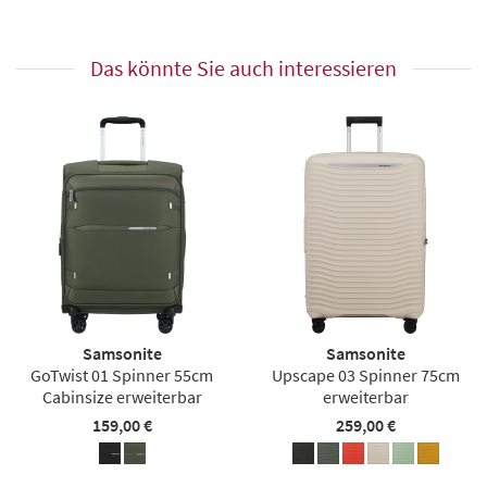
Das könnte Sie auch interessieren
Samsonite
Samsonite
GoTwist 01 Spinner 55cm
Upscape 03 Spinner 75cm
Cabinsize erweiterbar
erweiterbar
159,00 €
259,00 €