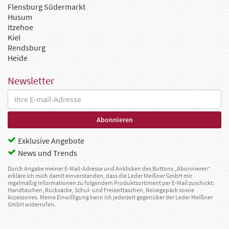
Flensburg Südermarkt
Husum
Itzehoe
Kiel
Rendsburg
Heide
Newsletter
Exklusive Angebote
News und Trends
Durch Angabe meiner E-Mail-Adresse und Anklicken des Buttons „Abonnieren“
erkläre ich mich damit einverstanden, dass die Leder Meißner GmbH mir
regelmäßig Informationen zu folgendem Produktsortiment per E-Mail zuschickt:
Handtaschen, Rucksäcke, Schul- und Freizeittaschen, Reisegepäck sowie
Accessoires. Meine Einwilligung kann ich jederzeit gegenüber der Leder Meißner
GmbH widerrufen.