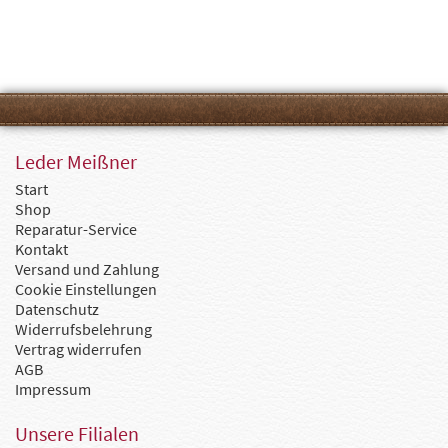
Leder Meißner
Start
Shop
Reparatur-Service
Kontakt
Versand und Zahlung
Cookie Einstellungen
Datenschutz
Widerrufsbelehrung
Vertrag widerrufen
AGB
Impressum
Unsere Filialen