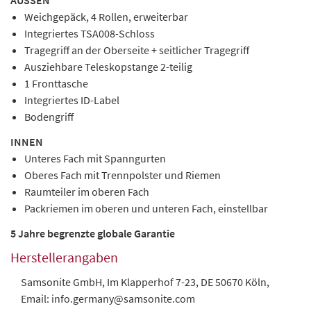
Weichgepäck, 4 Rollen, erweiterbar
Integriertes TSA008-Schloss
Tragegriff an der Oberseite + seitlicher Tragegriff
Ausziehbare Teleskopstange 2-teilig
1 Fronttasche
Integriertes ID-Label
Bodengriff
INNEN
Unteres Fach mit Spanngurten
Oberes Fach mit Trennpolster und Riemen
Raumteiler im oberen Fach
Packriemen im oberen und unteren Fach, einstellbar
5 Jahre begrenzte globale Garantie
Herstellerangaben
Samsonite GmbH, Im Klapperhof 7-23, DE 50670 Köln,
Email: info.germany@samsonite.com