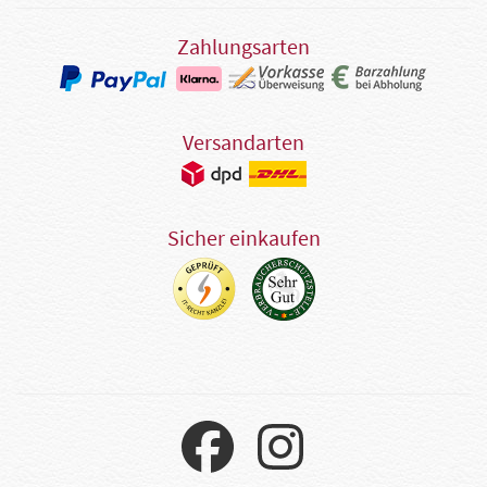
Zahlungsarten
Versandarten
Sicher einkaufen